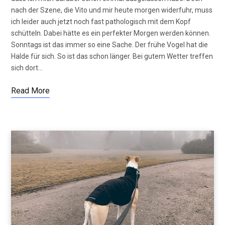
nach der Szene, die Vito und mir heute morgen widerfuhr, muss
ich leider auch jetzt noch fast pathologisch mit dem Kopf
schütteln. Dabei hätte es ein perfekter Morgen werden können.
Sonntags ist das immer so eine Sache. Der frühe Vogel hat die
Halde für sich. So ist das schon länger. Bei gutem Wetter treffen
sich dort…
Read More