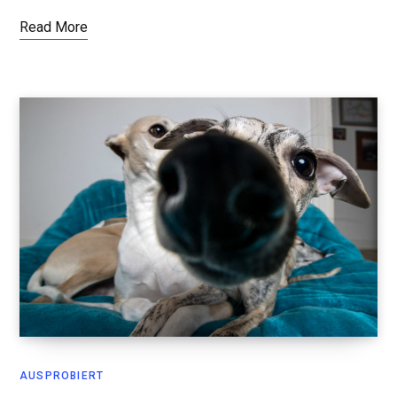
Read More
AUSPROBIERT