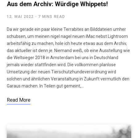
Aus dem Archiv: Würdige Whippets!
12. MAI 2022
7 MINS READ
Da wir gerade ein paar kleine Terrabites an Bilddateien umher
schubsen, um meinen nigel nagel neuen iMac nebst Lightroom
arbeitsfähig zu machen, hole ich heute etwas aus dem Archiv,
das aktueller ist denn je. Niemand weiß, ob eine Ausstellung wie
die Weltsieger 2018 in Amsterdam bei uns in Deutschland
jemals wieder stattfinden wird. Die vollkommen planlose
Umsetzung der neuen Tierschutzhundeverordnung wird
solchen und ähnlichen Veranstaltung in Zukunft vermutlich den
Garaus machen. In Teilen gut gemeint,…
Read More