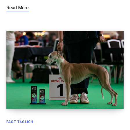
Read More
FAST TÄGLICH