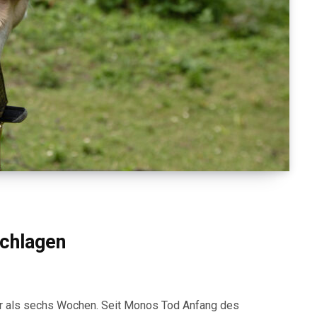
chlagen
r als sechs Wochen. Seit Monos Tod Anfang des