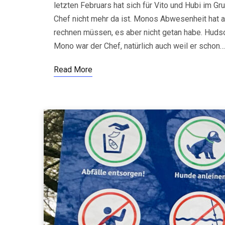
letzten Februars hat sich für Vito und Hubi im Gr
Chef nicht mehr da ist. Monos Abwesenheit hat all
rechnen müssen, es aber nicht getan habe. Hudson
Mono war der Chef, natürlich auch weil er schon…
Read More