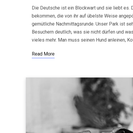
Die Deutsche ist ein Blockwart und sie liebt e
bekommen, die von ihr auf übelste Weise angepöbe
gemütliche Nachmittagsrunde. Unser Park ist se
Besuchern deutlich, was sie nicht dürfen und was
vieles mehr. Man muss seinen Hund anleinen, Ko
Read More