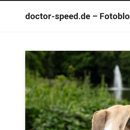
doctor-speed.de – Fotobl