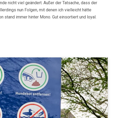
unde nicht viel geändert. Außer der Tatsache, dass der
erdings nun Folgen, mit denen ich vielleicht hätte
 stand immer hinter Mono. Gut einsortiert und loyal.