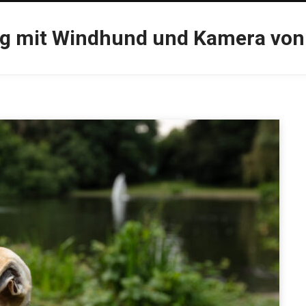
og mit Windhund und Kamera von