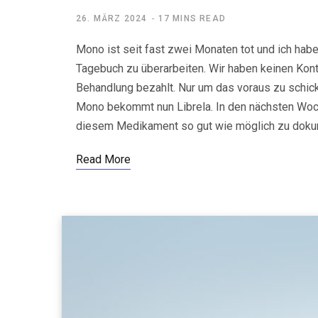
26. MÄRZ 2024
17 MINS READ
Mono ist seit fast zwei Monaten tot und ich habe
Tagebuch zu überarbeiten. Wir haben keinen Kont
Behandlung bezahlt. Nur um das voraus zu schick
Mono bekommt nun Librela. In den nächsten Woch
diesem Medikament so gut wie möglich zu dokum
Read More