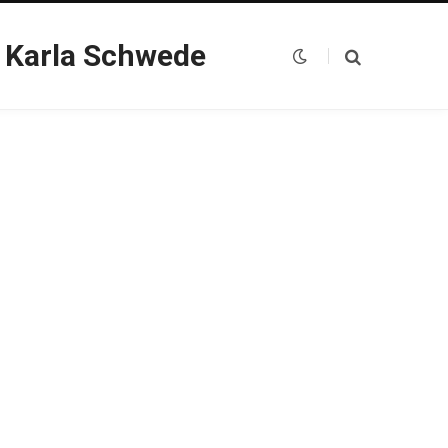
 Karla Schwede