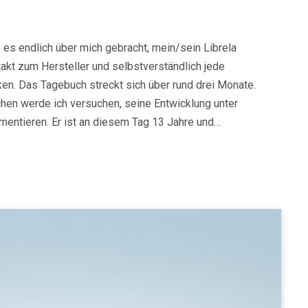
 es endlich über mich gebracht, mein/sein Librela
akt zum Hersteller und selbstverständlich jede
en. Das Tagebuch streckt sich über rund drei Monate.
en werde ich versuchen, seine Entwicklung unter
entieren. Er ist an diesem Tag 13 Jahre und…