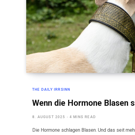
THE DAILY IRRSINN
Wenn die Hormone Blasen s
8. AUGUST 2025
4 MINS READ
Die Hormone schlagen Blasen. Und das seit meh