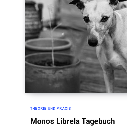
THEORIE UND PRAXIS
Monos Librela Tagebuch