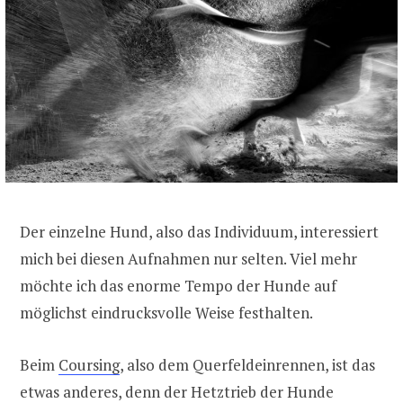
Der einzelne Hund, also das Individuum, interessiert
mich bei diesen Aufnahmen nur selten. Viel mehr
möchte ich das enorme Tempo der Hunde auf
möglichst eindrucksvolle Weise festhalten.
Beim
Coursing
, also dem Querfeldeinrennen, ist das
etwas anderes, denn der Hetztrieb der Hunde