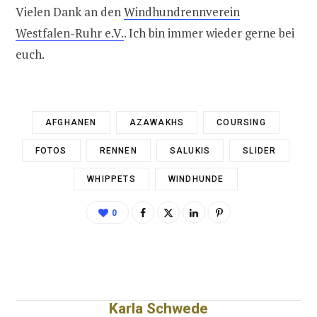
Vielen Dank an den
Windhundrennverein
Westfalen-Ruhr e.V.
. Ich bin immer wieder gerne bei
euch.
AFGHANEN
AZAWAKHS
COURSING
FOTOS
RENNEN
SALUKIS
SLIDER
WHIPPETS
WINDHUNDE
0
Karla Schwede