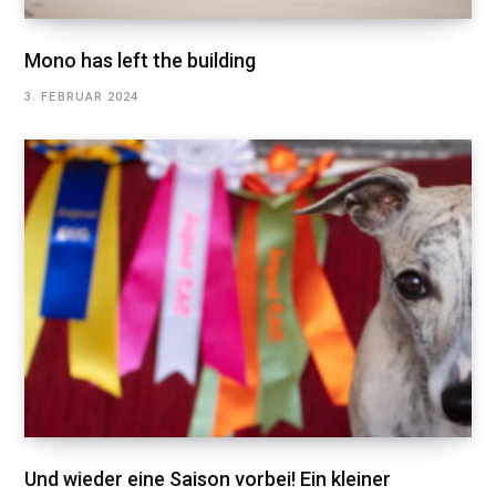
Mono has left the building
3. FEBRUAR 2024
Und wieder eine Saison vorbei! Ein kleiner