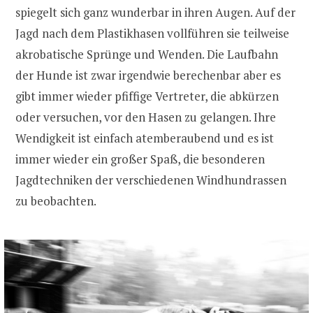
spiegelt sich ganz wunderbar in ihren Augen. Auf der
Jagd nach dem Plastikhasen vollführen sie teilweise
akrobatische Sprünge und Wenden. Die Laufbahn
der Hunde ist zwar irgendwie berechenbar aber es
gibt immer wieder pfiffige Vertreter, die abkürzen
oder versuchen, vor den Hasen zu gelangen. Ihre
Wendigkeit ist einfach atemberaubend und es ist
immer wieder ein großer Spaß, die besonderen
Jagdtechniken der verschiedenen Windhundrassen
zu beobachten.