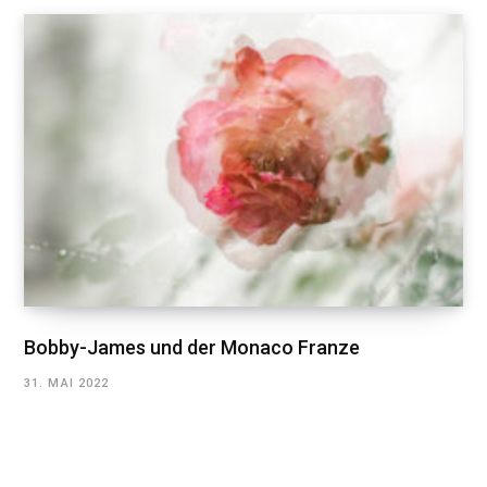
Bobby-James und der Monaco Franze
31. MAI 2022