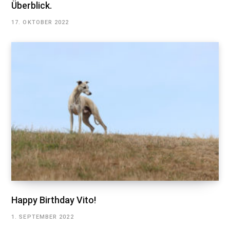
Überblick.
17. OKTOBER 2022
Happy Birthday Vito!
1. SEPTEMBER 2022