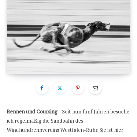
Rennen und Coursing
– Seit nun fünf Jahren besuche
ich regelmäßig die Sandbahn des
Windhundrennvereins Westfalen-Ruhr. Sie ist hier