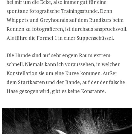
bei mir um die Ecke, also immer gut für eine
spontane fotografische
Trainingsstunde
. Denn
Whippets und Greyhounds auf dem Rundkurs beim
Rennen zu fotografieren, ist durchaus anspruchsvoll.
Als führe die Formel 1 in einer Suppenschüssel.
Die Hunde sind auf sehr engem Raum extrem
schnell. Niemals kann ich voraussehen, in welcher
Konstellation sie um eine Kurve kommen. Außer
dem Startkasten und der Bande, auf der der falsche
Hase gezogen wird, gibt es keine Konstante.