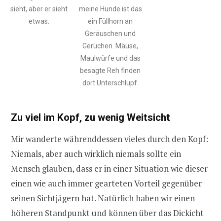
sieht, aber er sieht
meine Hunde ist das
etwas.
ein Füllhorn an
Geräuschen und
Gerüchen. Mäuse,
Maulwürfe und das
besagte Reh finden
dort Unterschlupf.
Zu viel im Kopf, zu wenig Weitsicht
Mir wanderte währenddessen vieles durch den Kopf:
Niemals, aber auch wirklich niemals sollte ein
Mensch glauben, dass er in einer Situation wie dieser
einen wie auch immer gearteten Vorteil gegenüber
seinen Sichtjägern hat. Natürlich haben wir einen
höheren Standpunkt und können über das Dickicht