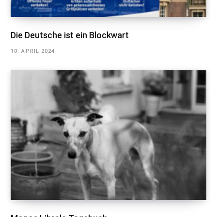
Die Deutsche ist ein Blockwart
10. APRIL 2024