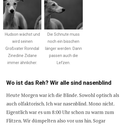
Hudson wächst und
Die Schnute muss
wird seinen
noch ein bisschen
Großvater Ronndal
länger werden. Dann
Zinedine Zidane
passen auch die
immer ähnlicher.
Lefzen.
Wo ist das Reh? Wir alle sind nasenblind
Heute Morgen war ich die Blinde. Sowohl optisch als
auch olfaktorisch. Ich war nasenblind. Mono nicht.
Eigentlich war es um 8:00 Uhr schon zu warm zum
Flitzen. Wir dümpelten also vor uns hin. Sogar