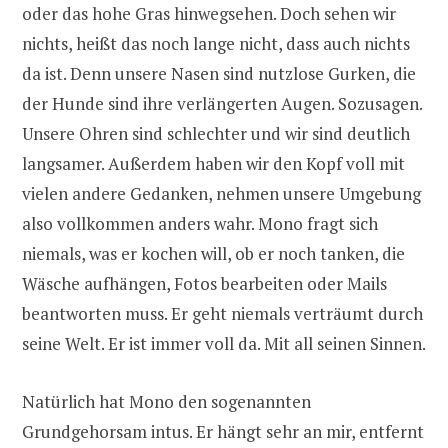
oder das hohe Gras hinwegsehen. Doch sehen wir
nichts, heißt das noch lange nicht, dass auch nichts
da ist. Denn unsere Nasen sind nutzlose Gurken, die
der Hunde sind ihre verlängerten Augen. Sozusagen.
Unsere Ohren sind schlechter und wir sind deutlich
langsamer. Außerdem haben wir den Kopf voll mit
vielen andere Gedanken, nehmen unsere Umgebung
also vollkommen anders wahr. Mono fragt sich
niemals, was er kochen will, ob er noch tanken, die
Wäsche aufhängen, Fotos bearbeiten oder Mails
beantworten muss. Er geht niemals verträumt durch
seine Welt. Er ist immer voll da. Mit all seinen Sinnen.
Natürlich hat Mono den sogenannten
Grundgehorsam intus. Er hängt sehr an mir, entfernt