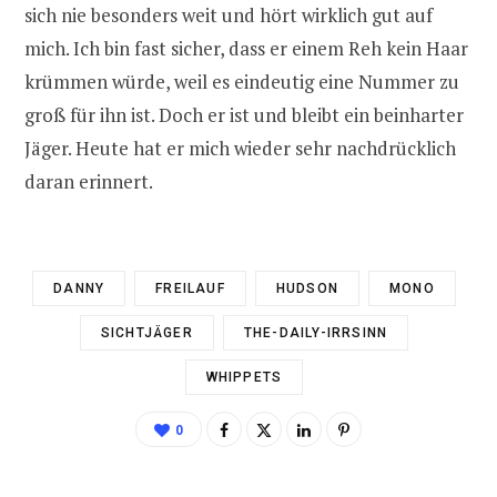
sich nie besonders weit und hört wirklich gut auf
mich. Ich bin fast sicher, dass er einem Reh kein Haar
krümmen würde, weil es eindeutig eine Nummer zu
groß für ihn ist. Doch er ist und bleibt ein beinharter
Jäger. Heute hat er mich wieder sehr nachdrücklich
daran erinnert.
DANNY
FREILAUF
HUDSON
MONO
SICHTJÄGER
THE-DAILY-IRRSINN
WHIPPETS
0