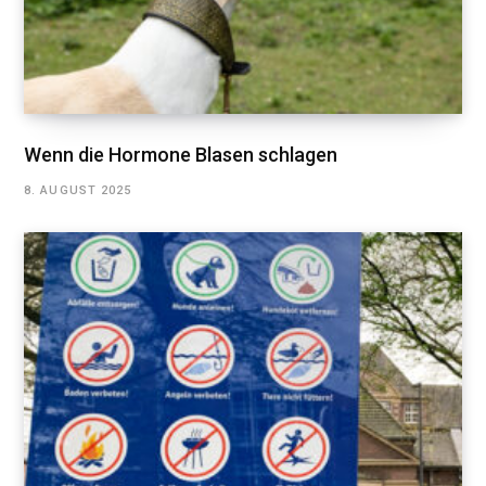
Wenn die Hormone Blasen schlagen
8. AUGUST 2025