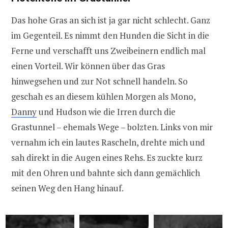
Das hohe Gras an sich ist ja gar nicht schlecht. Ganz
im Gegenteil. Es nimmt den Hunden die Sicht in die
Ferne und verschafft uns Zweibeinern endlich mal
einen Vorteil. Wir können über das Gras
hinwegsehen und zur Not schnell handeln. So
geschah es an diesem kühlen Morgen als Mono,
Danny
und Hudson wie die Irren durch die
Grastunnel – ehemals Wege – bolzten. Links von mir
vernahm ich ein lautes Rascheln, drehte mich und
sah direkt in die Augen eines Rehs. Es zuckte kurz
mit den Ohren und bahnte sich dann gemächlich
seinen Weg den Hang hinauf.