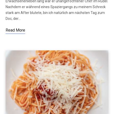
Erwachsenenleben lang war er unangefochtener Chef im Rudel.
Nachdem er während eines Spaziergangs zu meinem Schreck
stark am After blutete, bin ich natürlich am nächsten Tag zum
Doc, der…
Read More