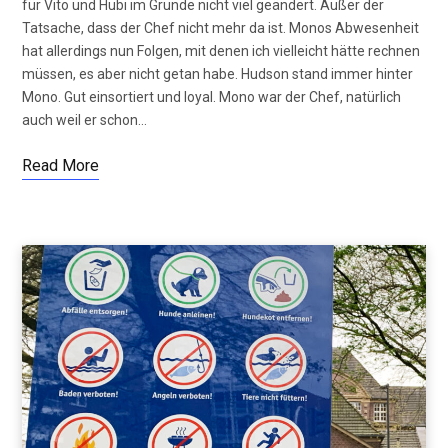
für Vito und Hubi im Grunde nicht viel geändert. Außer der
Tatsache, dass der Chef nicht mehr da ist. Monos Abwesenheit
hat allerdings nun Folgen, mit denen ich vielleicht hätte rechnen
müssen, es aber nicht getan habe. Hudson stand immer hinter
Mono. Gut einsortiert und loyal. Mono war der Chef, natürlich
auch weil er schon…
Read More