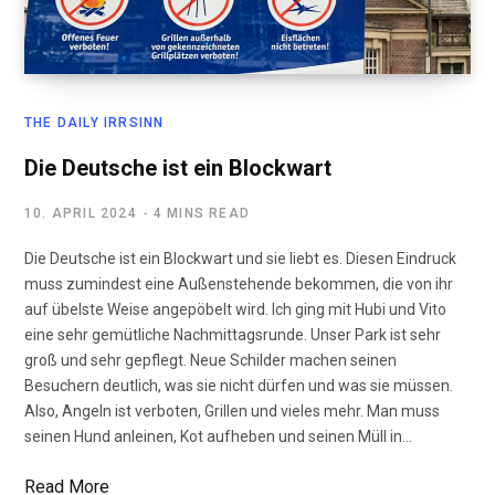
THE DAILY IRRSINN
Die Deutsche ist ein Blockwart
10. APRIL 2024
4 MINS READ
Die Deutsche ist ein Blockwart und sie liebt es. Diesen Eindruck
muss zumindest eine Außenstehende bekommen, die von ihr
auf übelste Weise angepöbelt wird. Ich ging mit Hubi und Vito
eine sehr gemütliche Nachmittagsrunde. Unser Park ist sehr
groß und sehr gepflegt. Neue Schilder machen seinen
Besuchern deutlich, was sie nicht dürfen und was sie müssen.
Also, Angeln ist verboten, Grillen und vieles mehr. Man muss
seinen Hund anleinen, Kot aufheben und seinen Müll in…
Read More