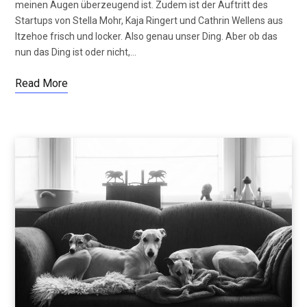
meinen Augen überzeugend ist. Zudem ist der Auftritt des
Startups von Stella Mohr, Kaja Ringert und Cathrin Wellens aus
Itzehoe frisch und locker. Also genau unser Ding. Aber ob das
nun das Ding ist oder nicht,…
Read More