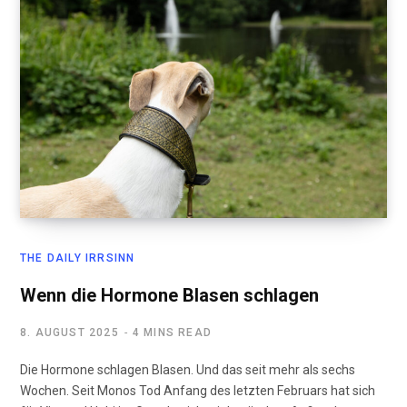
THE DAILY IRRSINN
Wenn die Hormone Blasen schlagen
8. AUGUST 2025
4 MINS READ
Die Hormone schlagen Blasen. Und das seit mehr als sechs
Wochen. Seit Monos Tod Anfang des letzten Februars hat sich