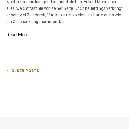
wohl immer ein lustiger Junghund bleiben. Er liebt Mono über
alles, weicht fast nie von seiner Seite. Doch neuerdings verbringt
er sehr viel Zeit damit, Vito kaputt zuspielen, als hätte er ihn wie
ein Geschenk angenommen. Die…
Read More
OLDER POSTS