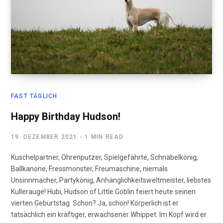
FAST TÄGLICH
Happy Birthday Hudson!
19. DEZEMBER 2021
1 MIN READ
Kuschelpartner, Ohrenputzer, Spielgefährte, Schnäbelkönig,
Ballkanone, Fressmonster, Freumaschine, niemals
Unsinnmacher, Partykönig, Anhänglichkeitsweltmeister, liebstes
Kullerauge! Hubi, Hudson of Little Goblin feiert heute seinen
vierten Geburtstag. Schon? Ja, schon! Körperlich ist er
tatsächlich ein kräftiger, erwachsener Whippet. Im Kopf wird er