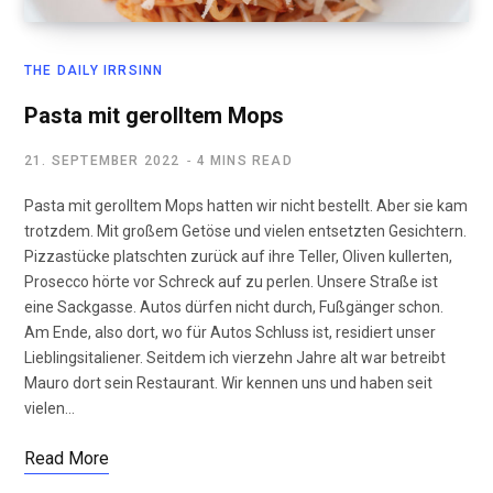
THE DAILY IRRSINN
Pasta mit gerolltem Mops
21. SEPTEMBER 2022
4 MINS READ
Pasta mit gerolltem Mops hatten wir nicht bestellt. Aber sie kam
trotzdem. Mit großem Getöse und vielen entsetzten Gesichtern.
Pizzastücke platschten zurück auf ihre Teller, Oliven kullerten,
Prosecco hörte vor Schreck auf zu perlen. Unsere Straße ist
eine Sackgasse. Autos dürfen nicht durch, Fußgänger schon.
Am Ende, also dort, wo für Autos Schluss ist, residiert unser
Lieblingsitaliener. Seitdem ich vierzehn Jahre alt war betreibt
Mauro dort sein Restaurant. Wir kennen uns und haben seit
vielen…
Read More