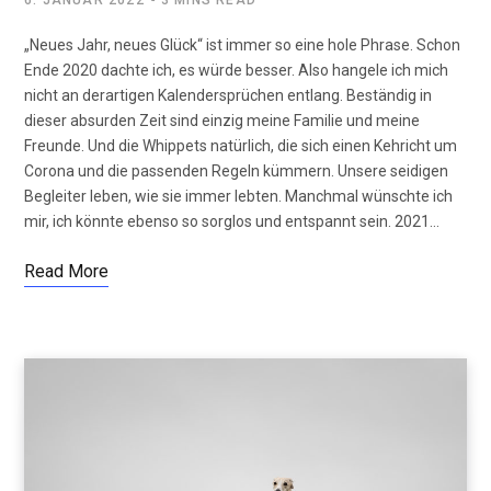
„Neues Jahr, neues Glück“ ist immer so eine hole Phrase. Schon
Ende 2020 dachte ich, es würde besser. Also hangele ich mich
nicht an derartigen Kalendersprüchen entlang. Beständig in
dieser absurden Zeit sind einzig meine Familie und meine
Freunde. Und die Whippets natürlich, die sich einen Kehricht um
Corona und die passenden Regeln kümmern. Unsere seidigen
Begleiter leben, wie sie immer lebten. Manchmal wünschte ich
mir, ich könnte ebenso so sorglos und entspannt sein. 2021…
Read More