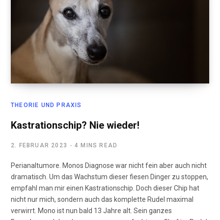
THEORIE UND PRAXIS
Kastrationschip? Nie wieder!
2. FEBRUAR 2023
4 MINS READ
Perianaltumore. Monos Diagnose war nicht fein aber auch nicht
dramatisch. Um das Wachstum dieser fiesen Dinger zu stoppen,
empfahl man mir einen Kastrationschip. Doch dieser Chip hat
nicht nur mich, sondern auch das komplette Rudel maximal
verwirrt. Mono ist nun bald 13 Jahre alt. Sein ganzes