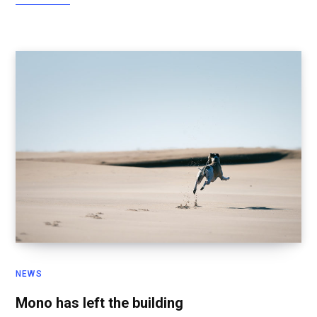
NEWS
Mono has left the building