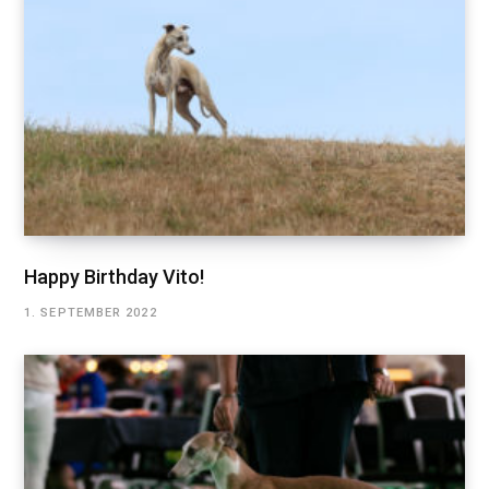
Happy Birthday Vito!
1. SEPTEMBER 2022