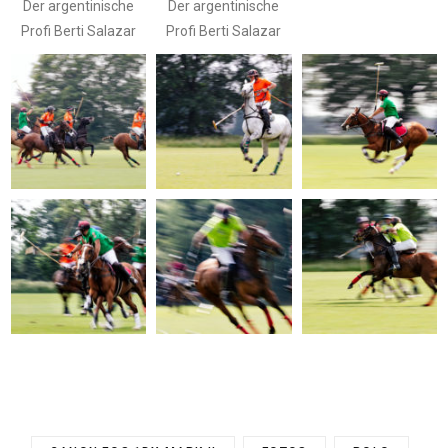
Der argentinische
Der argentinische
Profi Berti Salazar
Profi Berti Salazar