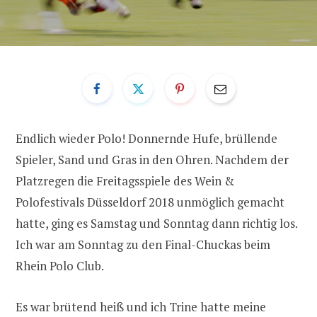
Endlich wieder Polo! Donnernde Hufe, brüllende
Spieler, Sand und Gras in den Ohren. Nachdem der
Platzregen die Freitagsspiele des Wein &
Polofestivals Düsseldorf 2018 unmöglich gemacht
hatte, ging es Samstag und Sonntag dann richtig los.
Ich war am Sonntag zu den Final-Chuckas beim
Rhein Polo Club.
Es war brütend heiß und ich Trine hatte meine