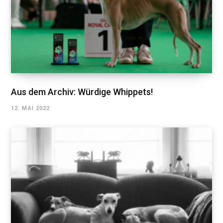
Aus dem Archiv: Würdige Whippets!
12. MAI 2022