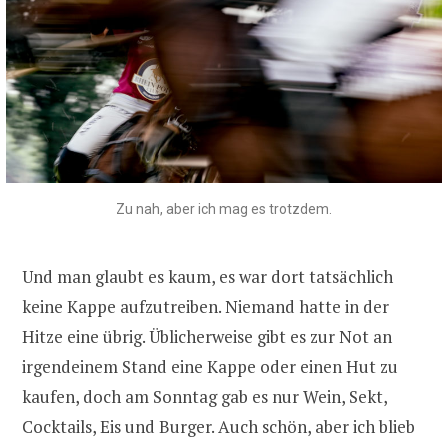
Zu nah, aber ich mag es trotzdem.
Und man glaubt es kaum, es war dort tatsächlich
keine Kappe aufzutreiben. Niemand hatte in der
Hitze eine übrig. Üblicherweise gibt es zur Not an
irgendeinem Stand eine Kappe oder einen Hut zu
kaufen, doch am Sonntag gab es nur Wein, Sekt,
Cocktails, Eis und Burger. Auch schön, aber ich blieb