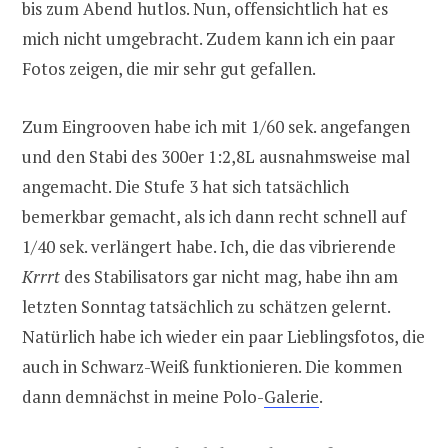
bis zum Abend hutlos. Nun, offensichtlich hat es
mich nicht umgebracht. Zudem kann ich ein paar
Fotos zeigen, die mir sehr gut gefallen.
Zum Eingrooven habe ich mit 1/60 sek. angefangen
und den Stabi des 300er 1:2,8L ausnahmsweise mal
angemacht. Die Stufe 3 hat sich tatsächlich
bemerkbar gemacht, als ich dann recht schnell auf
1/40 sek. verlängert habe. Ich, die das vibrierende
Krrrt
des Stabilisators gar nicht mag, habe ihn am
letzten Sonntag tatsächlich zu schätzen gelernt.
Natürlich habe ich wieder ein paar Lieblingsfotos, die
auch in Schwarz-Weiß funktionieren. Die kommen
dann demnächst in meine Polo-
Galerie
.