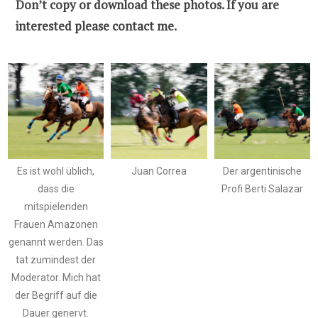
Don’t copy or download these photos. If you are
interested please contact me.
Es ist wohl üblich,
Juan Correa
Der argentinische
dass die
Profi Berti Salazar
mitspielenden
Frauen Amazonen
genannt werden. Das
tat zumindest der
Moderator. Mich hat
der Begriff auf die
Dauer genervt.