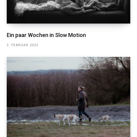
Ein paar Wochen in Slow Motion
3. FEBRUAR 2022