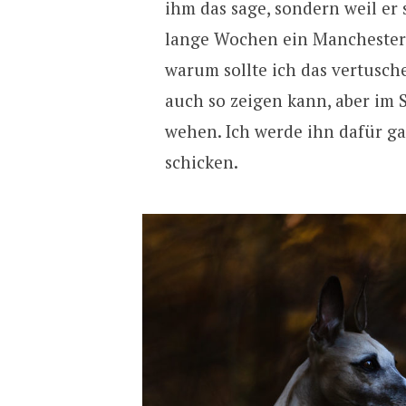
ihm das sage, sondern weil er s
lange Wochen ein Manchester 
warum sollte ich das vertusc
auch so zeigen kann, aber im 
wehen. Ich werde ihn dafür ga
schicken.