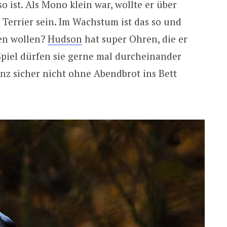
o ist. Als Mono klein war, wollte er über
Terrier sein. Im Wachstum ist das so und
hen wollen?
Hudson
hat super Ohren, die er
Spiel dürfen sie gerne mal durcheinander
nz sicher nicht ohne Abendbrot ins Bett