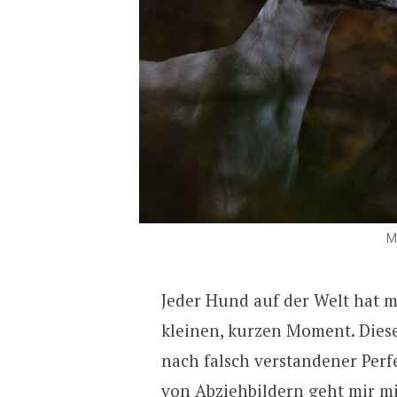
M
Jeder Hund auf der Welt hat m
kleinen, kurzen Moment. Diese
nach falsch verstandener Perf
von Abziehbildern geht mir mit