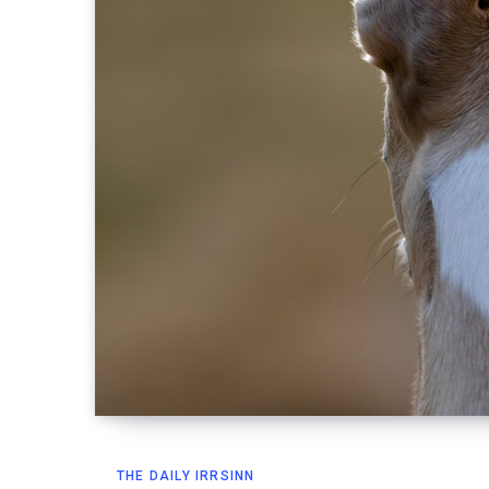
THE DAILY IRRSINN