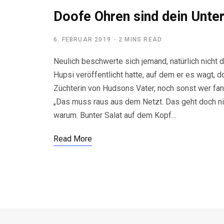
Doofe Ohren sind dein Unte
6. FEBRUAR 2019
2 MINS READ
Neulich beschwerte sich jemand, natürlich nicht 
Hupsi veröffentlicht hatte, auf dem er es wagt, 
Züchterin von Hudsons Vater, noch sonst wer fa
„Das muss raus aus dem Netzt. Das geht doch nic
warum. Bunter Salat auf dem Kopf…
Read More