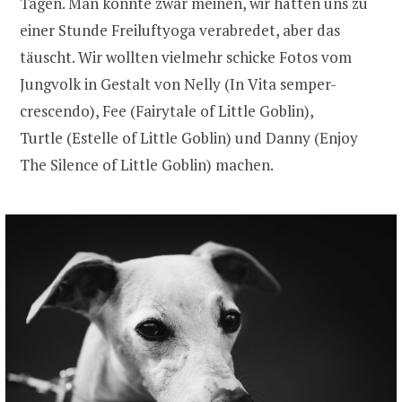
Tagen. Man könnte zwar meinen, wir hätten uns zu
einer Stunde Freiluftyoga verabredet, aber das
täuscht. Wir wollten vielmehr schicke Fotos vom
Jungvolk in Gestalt von Nelly (In Vita semper-
crescendo), Fee (Fairytale of Little Goblin),
Turtle (Estelle of Little Goblin) und Danny (Enjoy
The Silence of Little Goblin) machen.