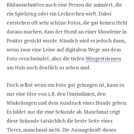
Bildausschnittes noch eine Person die animiert, die
ein Spielzeug oder ein Leckerchen wirft. Dabei
entstehen oft sehr schöne Fotos, die gar keinen Hehl
daraus machen, dass der Hund an einer Showleine in
Positur gerückt wurde. Hässlich wird es jedoch dann,
wenn zwar eine Leine auf digitalem Wege aus dem
Foto verschwindet, aber die tiefen
Würgestriemen
am Hals noch deutlich zu sehen sind.
Doch selbst wenn ein Foto gut gelungen ist, kann es
nur eine Idee von z.B. den Umrisslinien, den
Winkelungen und dem Ausdruck eines Hunde geben.
Es bildet nur die eine Sekunde ab. Manchmal zeigt
diese Sekunde tatsächlich die beste Seite eines
Tieres, manchmal nicht. Die Aussagekraft dieses