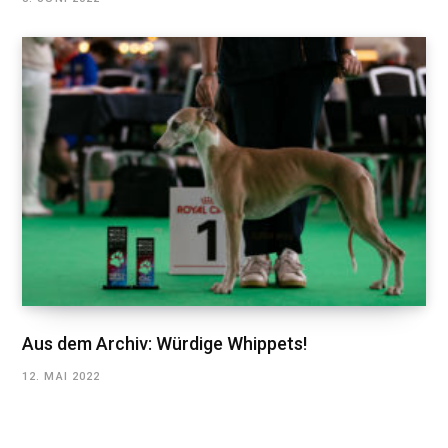
Aus dem Archiv: Würdige Whippets!
12. MAI 2022