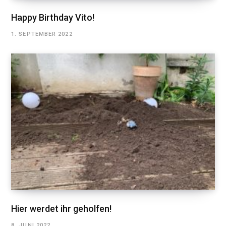
Happy Birthday Vito!
1. SEPTEMBER 2022
Hier werdet ihr geholfen!
8. JUNI 2022