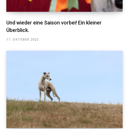
Und wieder eine Saison vorbei! Ein kleiner
Überblick.
17. OKTOBER 2022