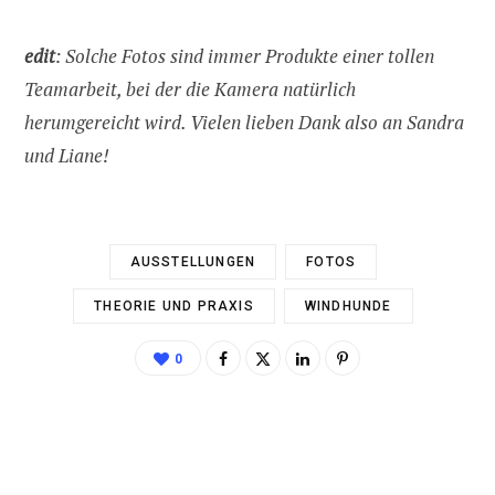
edit
: Solche Fotos sind immer Produkte einer tollen
Teamarbeit, bei der die Kamera natürlich
herumgereicht wird. Vielen lieben Dank also an Sandra
und Liane!
AUSSTELLUNGEN
FOTOS
THEORIE UND PRAXIS
WINDHUNDE
0