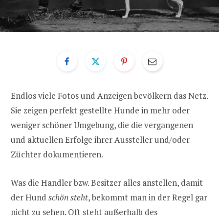
Endlos viele Fotos und Anzeigen bevölkern das Netz.
Sie zeigen perfekt gestellte Hunde in mehr oder
weniger schöner Umgebung, die die vergangenen
und aktuellen Erfolge ihrer Aussteller und/oder
Züchter dokumentieren.
Was die Handler bzw. Besitzer alles anstellen, damit
der Hund
schön steht
, bekommt man in der Regel gar
nicht zu sehen. Oft steht außerhalb des