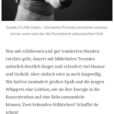
Estelle of Little Goblin – Die besten Portraits entstehen sowieso
immer, wenn sich der/die Portraitierte unbeobachtet fühlt.
Was mit erfahrenen und gut trainierten Hunden
ratzfatz geht, dauert mit hibbelnden Teennies
natürlich deutlich länger und erfordert viel Humor
und Geduld. Aber einfach wäre ja auch langweilig.
Wir hatten zumindest großen Spaß und die jungen
Whippets eine Lektion, wie sie ihre Energie in die
Konzentration auf eine Keks umwandeln
können. Zwei Sekunden Stillstehen? Schaffst du
schon!