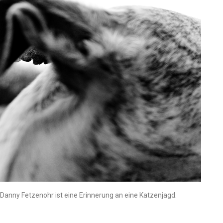
. Danny Fetzenohr ist eine Erinnerung an eine Katzenjagd.