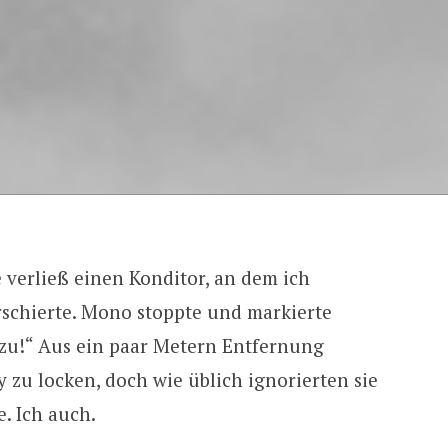
 verließ einen Konditor, an dem ich
rschierte. Mono stoppte und markierte
zu!“ Aus ein paar Metern Entfernung
zu locken, doch wie üblich ignorierten sie
. Ich auch.