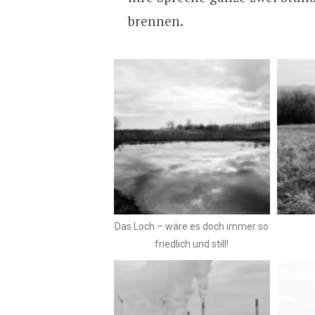
brennen.
Das Loch – wäre es doch immer so
friedlich und still!