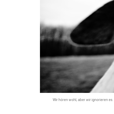
Wir hören wohl, aber wir ignorieren es