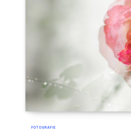
FOTOGRAFIE