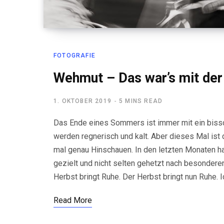
FOTOGRAFIE
Wehmut – Das war’s mit der
1. OKTOBER 2019
5 MINS READ
Das Ende eines Sommers ist immer mit ein bis
werden regnerisch und kalt. Aber dieses Mal is
mal genau Hinschauen. In den letzten Monaten ha
gezielt und nicht selten gehetzt nach besondere
Herbst bringt Ruhe. Der Herbst bringt nun Ruhe.
Read More