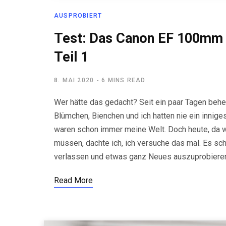
AUSPROBIERT
Test: Das Canon EF 100mm 
Teil 1
8. MAI 2020
6 MINS READ
Wer hätte das gedacht? Seit ein paar Tagen be
Blümchen, Bienchen und ich hatten nie ein innige
waren schon immer meine Welt. Doch heute, da wi
müssen, dachte ich, ich versuche das mal. Es sc
verlassen und etwas ganz Neues auszuprobiere
Read More