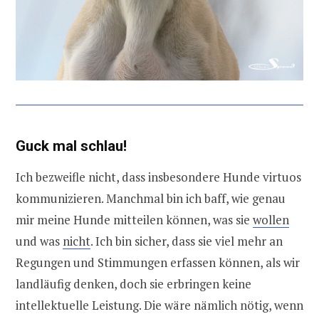
Guck mal schlau!
Ich bezweifle nicht, dass insbesondere Hunde virtuos
kommunizieren. Manchmal bin ich baff, wie genau
mir meine Hunde mitteilen können, was sie
wollen
und was
nicht
. Ich bin sicher, dass sie viel mehr an
Regungen und Stimmungen erfassen können, als wir
landläufig denken, doch sie erbringen keine
intellektuelle Leistung. Die wäre nämlich nötig, wenn