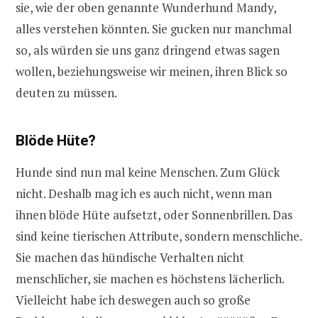
sie, wie der oben genannte Wunderhund Mandy,
alles verstehen könnten. Sie gucken nur manchmal
so, als würden sie uns ganz dringend etwas sagen
wollen, beziehungsweise wir meinen, ihren Blick so
deuten zu müssen.
Blöde Hüte?
Hunde sind nun mal keine Menschen. Zum Glück
nicht. Deshalb mag ich es auch nicht, wenn man
ihnen blöde Hüte aufsetzt, oder Sonnenbrillen. Das
sind keine tierischen Attribute, sondern menschliche.
Sie machen das hündische Verhalten nicht
menschlicher, sie machen es höchstens lächerlich.
Vielleicht habe ich deswegen auch so große