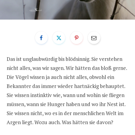
Das ist unglaubwürdig bis blödsinnig. Sie verstehen
nicht alles, was wir sagen. Wir hätten das bloß gerne.
Die Vögel wissen ja auch nicht alles, obwohl ein
Bekannter das immer wieder hartnäckig behauptet.
Sie wissen instinktiv wie, wann und wohin sie fliegen
müssen, wann sie Hunger haben und wo ihr Nest ist.
Sie wissen nicht, wo es in der menschlichen Welt im
Argen liegt. Wozu auch. Was hätten sie davon?