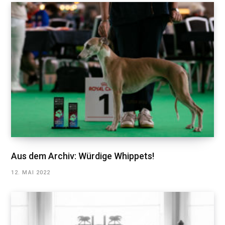
Aus dem Archiv: Würdige Whippets!
12. MAI 2022