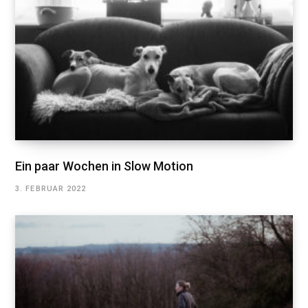
Ein paar Wochen in Slow Motion
3. FEBRUAR 2022