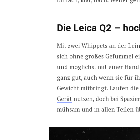
Die Leica Q2 – hoc
Mit zwei Whippets an der Lein
sich ohne großes Gefummel eins
und möglichst mit einer Hand 
ganz gut, auch wenn sie für i
Gewicht mitbringt. Laufen die
Gerät
nutzen, doch bei Spazie
mühsam und in allen Teilen ü