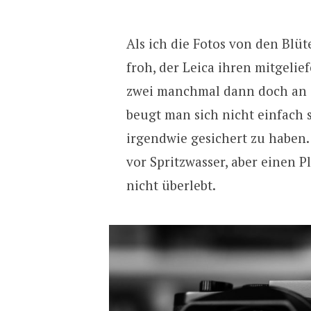
Als ich die Fotos von den Blü
froh, der Leica ihren mitgelie
zwei manchmal dann doch an 
beugt man sich nicht einfach 
irgendwie gesichert zu haben.
vor Spritzwasser, aber einen P
nicht überlebt.