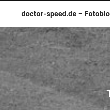
doctor-speed.de – Fotobl