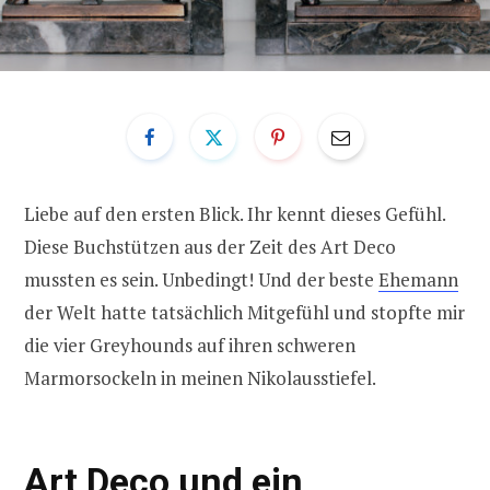
Liebe auf den ersten Blick. Ihr kennt dieses Gefühl.
Diese Buchstützen aus der Zeit des Art Deco
mussten es sein. Unbedingt!
Und der beste
Ehemann
der Welt hatte tatsächlich Mitgefühl und stopfte mir
die vier Greyhounds auf ihren schweren
Marmorsockeln in meinen Nikolausstiefel.
Art Deco und ein