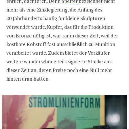
ehrlich, dachte ich. Denn
Spelter
bezeichnet nicht
mehr als eine Zinklegierung, die Anfang des
20.Jahrhunderts häufig für kleine Skulpturen
verwendet wurde. Kupfer, das für die Produktion
von Bronze nötig ist, war rar in dieser Zeit, weil der
kostbare Rohstoff fast ausschließlich zu Munition
verarbeitet wurde. Zudem bietet der Verkäufer
weitere wunderschöne teils signierte Stücke aus
dieser Zeit an, deren Preise noch eine Null mehr
hinten dran hatten.