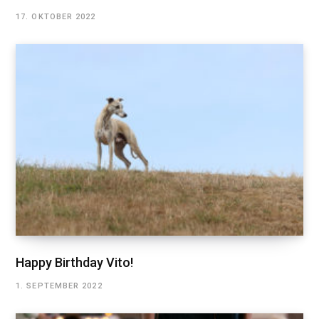
17. OKTOBER 2022
Happy Birthday Vito!
1. SEPTEMBER 2022