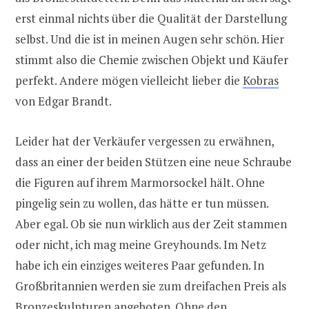
erst einmal nichts über die Qualität der Darstellung
selbst. Und die ist in meinen Augen sehr schön. Hier
stimmt also die Chemie zwischen Objekt und Käufer
perfekt. Andere mögen vielleicht lieber die
Kobras
von Edgar Brandt.
Leider hat der Verkäufer vergessen zu erwähnen,
dass an einer der beiden Stützen eine neue Schraube
die Figuren auf ihrem Marmorsockel hält. Ohne
pingelig sein zu wollen, das hätte er tun müssen.
Aber egal. Ob sie nun wirklich aus der Zeit stammen
oder nicht, ich mag meine Greyhounds. Im Netz
habe ich ein einziges weiteres Paar gefunden. In
Großbritannien werden sie zum dreifachen Preis als
Bronzeskulpturen angeboten. Ohne den