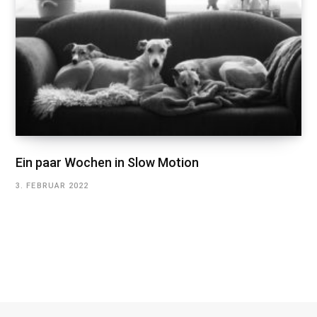
Ein paar Wochen in Slow Motion
3. FEBRUAR 2022