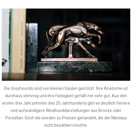
Die Greyhounds sind von kleinen Säulen gestützt. Ihre Anatomie ist
durchaus stimmig und ihre Farbigkeit gefällt mir sehr gut. Aus den
ersten drei Jahrzehnten des 20.Jahrhunderts gibt es deutlich feinere
und aufwändigere Windhunddarstellungen aus Bronze oder
Porzellan. Doch die werden zu Preisen gehandelt, die der Nikolaus
nicht bezahlen möchte.