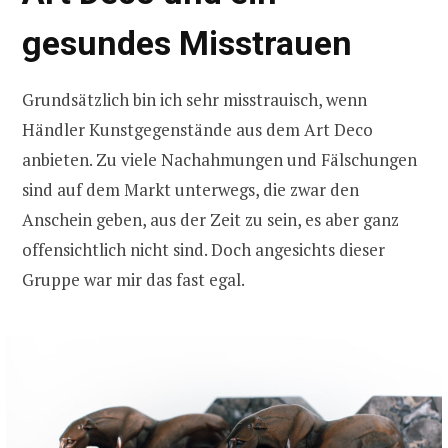
gesundes Misstrauen
Grundsätzlich bin ich sehr misstrauisch, wenn
Händler Kunstgegenstände aus dem Art Deco
anbieten. Zu viele Nachahmungen und Fälschungen
sind auf dem Markt unterwegs, die zwar den
Anschein geben, aus der Zeit zu sein, es aber ganz
offensichtlich nicht sind. Doch angesichts dieser
Gruppe war mir das fast egal.