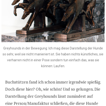
Greyhounds in der Bewegung: Ich mag diese Darstellung der Hunde
so sehr, weil sie nicht manieriert ist. Sie haben nichts künstliches, sie
verharren nicht in einer Pose sondern tun einfach das, was sie
können: Laufen.
Buchstützen fand ich schon immer irgendwie spießig.
Doch diese hier? Oh, wie schön! Und so gelungen. Die
Darstellung der Greyhounds lässt zumindest auf
eine Person/Manufaktur schließen, die diese Hunde