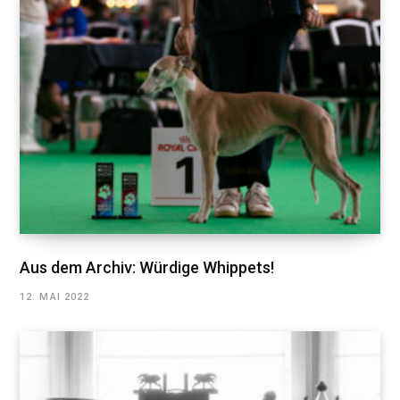
Aus dem Archiv: Würdige Whippets!
12. MAI 2022