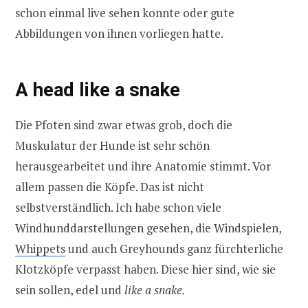
schon einmal live sehen konnte oder gute
Abbildungen von ihnen vorliegen hatte.
A head like a snake
Die Pfoten sind zwar etwas grob, doch die
Muskulatur der Hunde ist sehr schön
herausgearbeitet und ihre Anatomie stimmt. Vor
allem passen die Köpfe. Das ist nicht
selbstverständlich. Ich habe schon viele
Windhunddarstellungen gesehen, die Windspielen,
Whippets
und auch Greyhounds ganz fürchterliche
Klotzköpfe verpasst haben. Diese hier sind, wie sie
sein sollen, edel und
like a snake.