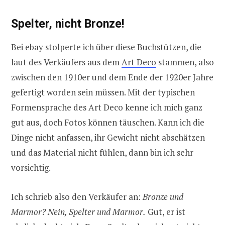
Spelter, nicht Bronze!
Bei ebay stolperte ich über diese Buchstützen, die
laut des Verkäufers aus dem
Art Deco
stammen, also
zwischen den 1910er und dem Ende der 1920er Jahre
gefertigt worden sein müssen. Mit der typischen
Formensprache des Art Deco kenne ich mich ganz
gut aus, doch Fotos können täuschen. Kann ich die
Dinge nicht anfassen, ihr Gewicht nicht abschätzen
und das Material nicht fühlen, dann bin ich sehr
vorsichtig.
Ich schrieb also den Verkäufer an:
Bronze und
Marmor?
Nein, Spelter und Marmor.
Gut, er ist