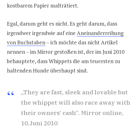
kostbarem Papier malträtiert.
Egal, darum geht es nicht. Es geht darum, dass
irgendwer irgendwie auf eine
Aneinanderreihung
von Buchstaben
– ich möchte das nicht Artikel
nennen – im Mirror gestoßen ist, der im Juni 2010
behauptete, dass Whippets die am teuersten zu
haltenden Hunde überhaupt sind.
„They are fast, sleek and lovable but
the whippet will also race away with
their owners‘ cash“. Mirror online,
10.Juni 2010