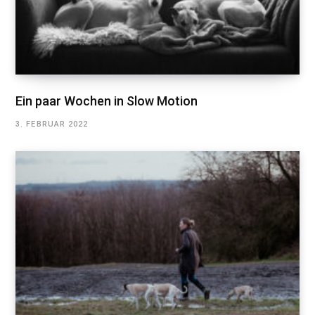
Ein paar Wochen in Slow Motion
3. FEBRUAR 2022