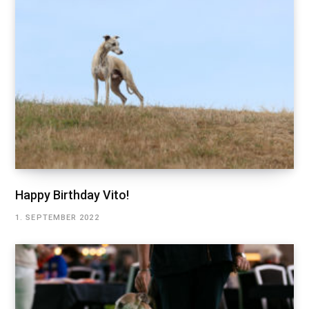
Happy Birthday Vito!
1. SEPTEMBER 2022