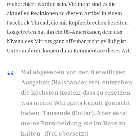
recherchiert worden sein. Vielmehr sind es die
aktuellen Reaktionen zu diesem Artikel in einem
Facebook-Thread, die mir Kopfzerbrechen bereiten.
Losgetreten hat ihn ein US-Amerikaner, dem das
Niveau des Mirrors ganz offenbar nicht geläufig ist.
Unter anderen kamen dann Kommentare dieser Art:
Mal abgesehen von den freiwilligen
Ausgaben (Halsbänder etc), entstehen
die höchsten Kosten. dass zu ersetzen,
was meine Whippets kaputt gemacht
haben. Tausende (Dollar). Aber es ist
meine Entscheidung, sie im Haus zu
halten. (frei übersetzt)