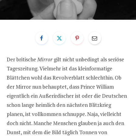
Der britische
Mirror
gilt nicht unbedingt als seriöse
Tageszeitung. Vielmehr ist das kleinformatige
Blättchen wohl das Revolverblatt schlechthin. Ob
der Mirror nun behauptet, dass Prince William
eigentlich ein Außerirdischer ist oder die Deutschen
schon lange heimlich den nächsten Blitzkrieg
planen, ist vollkommen schnuppe. Naja, vielleicht
doch nicht. Manche Menschen glauben ja auch den
Dunst, mit dem die Bild täglich Tonnen von