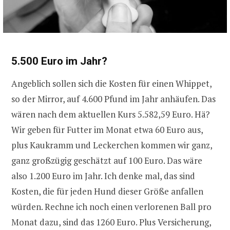
5.500 Euro im Jahr?
Angeblich sollen sich die Kosten für einen Whippet,
so der Mirror, auf 4.600 Pfund im Jahr anhäufen. Das
wären nach dem aktuellen Kurs 5.582,59 Euro. Hä?
Wir geben für Futter im Monat etwa 60 Euro aus,
plus Kaukramm und Leckerchen kommen wir ganz,
ganz großzügig geschätzt auf 100 Euro. Das wäre
also 1.200 Euro im Jahr. Ich denke mal, das sind
Kosten, die für jeden Hund dieser Größe anfallen
würden. Rechne ich noch einen verlorenen Ball pro
Monat dazu, sind das 1260 Euro. Plus Versicherung,