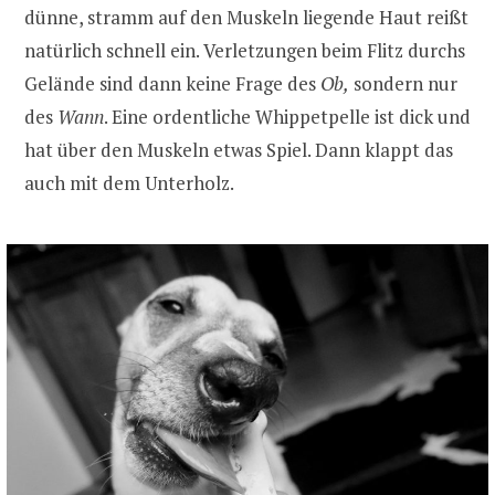
dünne, stramm auf den Muskeln liegende Haut reißt
natürlich schnell ein. Verletzungen beim Flitz durchs
Gelände sind dann keine Frage des
Ob,
sondern nur
des
Wann
. Eine ordentliche Whippetpelle ist dick und
hat über den Muskeln etwas Spiel. Dann klappt das
auch mit dem Unterholz.