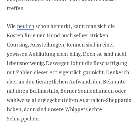
treffen.
Wie
neulich
schon bemerkt, kann man sich die
Kosten für einen Hund auch selber stricken.
Coursing, Ausstellungen, Rennen sind in einer
gewissen Anhäufung nicht billig. Doch sie sind nicht
lebensnotwenig. Deswegen lohnt die Beschäftigung
mit Zahlen dieser Art eigentlich gar nicht. Denke ich
aber an den tierärztlichen Aufwand, den Bekannte
mit ihren Bullmastiffs, Berner Sennenhunden oder
wahlweise allergiegebeutelten Australien-Sheppards
haben, dann sind unsere Whippets echte
Schnäppchen.