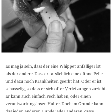
Es mag ja sein, dass der eine Whippet anfälliger ist
als der andere. Dass er tatsächlich eine dünne Pelle
und dazu noch Krankheiten geerbt hat. Oder er ist
schusselig, so dass er sich öfter Verletzungen zuzieht.
Er kann auch einfach Pech haben, oder einen
verantwortungslosen Halter. Doch im Grunde kann
das jeden anderen Hunde jeder anderen Rasse