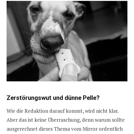
Zerstörungswut und dünne Pelle?
Wie die Redaktion darauf kommt, wird nicht klar.
Aber das ist keine Überraschung, denn warum sollte
ausgerechnet dieses Thema vom Mirror ordentlich