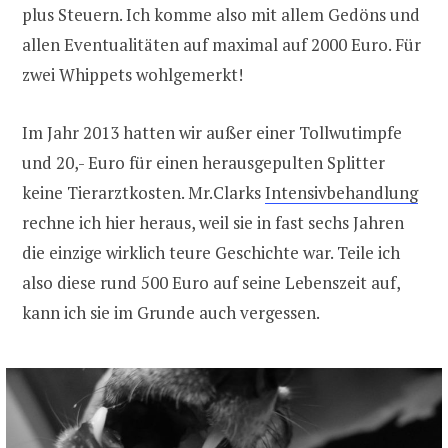
plus Steuern. Ich komme also mit allem Gedöns und
allen Eventualitäten auf maximal auf 2000 Euro. Für
zwei Whippets wohlgemerkt!
Im Jahr 2013 hatten wir außer einer Tollwutimpfe
und 20,- Euro für einen herausgepulten Splitter
keine Tierarztkosten. Mr.Clarks
Intensivbehandlung
rechne ich hier heraus, weil sie in fast sechs Jahren
die einzige wirklich teure Geschichte war. Teile ich
also diese rund 500 Euro auf seine Lebenszeit auf,
kann ich sie im Grunde auch vergessen.