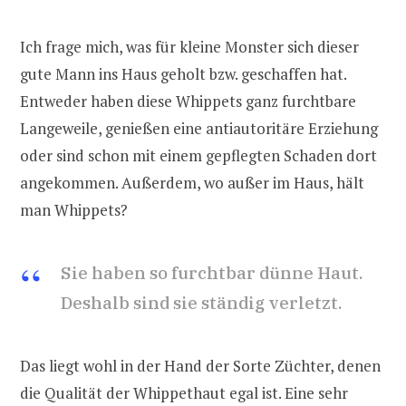
Ich frage mich, was für kleine Monster sich dieser
gute Mann ins Haus geholt bzw. geschaffen hat.
Entweder haben diese Whippets ganz furchtbare
Langeweile, genießen eine antiautoritäre Erziehung
oder sind schon mit einem gepflegten Schaden dort
angekommen. Außerdem, wo außer im Haus, hält
man Whippets?
Sie haben so furchtbar dünne Haut.
Deshalb sind sie ständig verletzt.
Das liegt wohl in der Hand der Sorte Züchter, denen
die Qualität der Whippethaut egal ist. Eine sehr