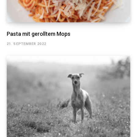
Pasta mit gerolltem Mops
21. SEPTEMBER 2022