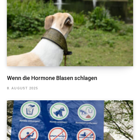
Wenn die Hormone Blasen schlagen
8. AUGUST 2025