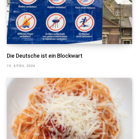
Die Deutsche ist ein Blockwart
10. APRIL 2024