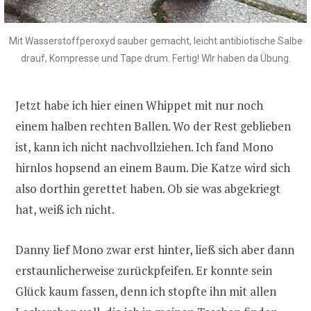
Mit Wasserstoffperoxyd sauber gemacht, leicht antibiotische Salbe
drauf, Kompresse und Tape drum. Fertig! WIr haben da Übung.
Jetzt habe ich hier einen Whippet mit nur noch
einem halben rechten Ballen. Wo der Rest geblieben
ist, kann ich nicht nachvollziehen. Ich fand Mono
hirnlos hopsend an einem Baum. Die Katze wird sich
also dorthin gerettet haben. Ob sie was abgekriegt
hat, weiß ich nicht.
Danny lief Mono zwar erst hinter, ließ sich aber dann
erstaunlicherweise zurückpfeifen. Er konnte sein
Glück kaum fassen, denn ich stopfte ihn mit allen