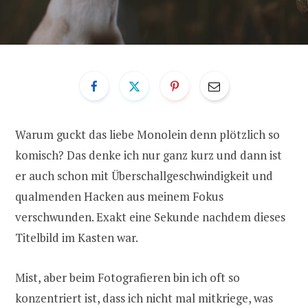
Warum guckt das liebe Monolein denn plötzlich so
komisch? Das denke ich nur ganz kurz und dann ist
er auch schon mit Überschallgeschwindigkeit und
qualmenden Hacken aus meinem Fokus
verschwunden. Exakt eine Sekunde nachdem dieses
Titelbild im Kasten war.
Mist, aber beim Fotografieren bin ich oft so
konzentriert ist, dass ich nicht mal mitkriege, was