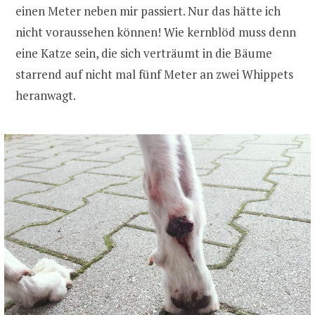
einen Meter neben mir passiert. Nur das hätte ich
nicht voraussehen können! Wie kernblöd muss denn
eine Katze sein, die sich verträumt in die Bäume
starrend auf nicht mal fünf Meter an zwei Whippets
heranwagt.