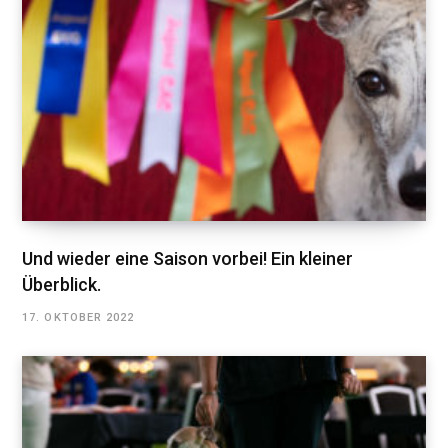
Und wieder eine Saison vorbei! Ein kleiner
Überblick.
17. OKTOBER 2022