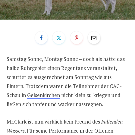
Samstag Sonne, Montag Sonne – doch als hätte das
halbe Ruhrgebiet einen Regentanz veranstaltet,
schüttet es ausgerechnet am Sonntag wie aus
Eimern. Trotzdem waren die Teilnehmer der CAC-
Schau in
Gelsenkirchen
nicht klein zu kriegen und
ließen sich tapfer und wacker nassregnen.
Mr.Clark ist nun wirklich kein Freund des
Fallenden
Wassers
. Für seine Performance in der Offenen