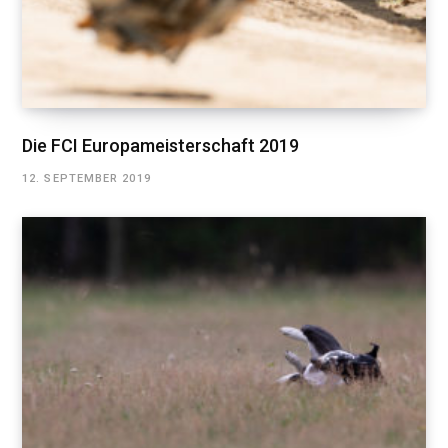
Die FCI Europameisterschaft 2019
12. SEPTEMBER 2019