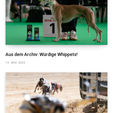
Aus dem Archiv: Würdige Whippets!
12. MAI 2022