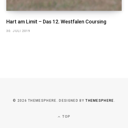
Hart am Limit – Das 12. Westfalen Coursing
30. JULI 2019
© 2026 THEMESPHERE. DESIGNED BY
THEMESPHERE
.
TOP