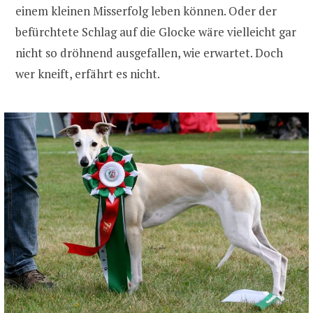
einem kleinen Misserfolg leben können. Oder der
befürchtete Schlag auf die Glocke wäre vielleicht gar
nicht so dröhnend ausgefallen, wie erwartet. Doch
wer kneift, erfährt es nicht.