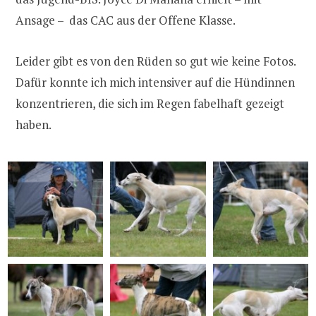
Ansage – das CAC aus der Offene Klasse.
Leider gibt es von den Rüden so gut wie keine Fotos.
Dafür konnte ich mich intensiver auf die Hündinnen
konzentrieren, die sich im Regen fabelhaft gezeigt
haben.