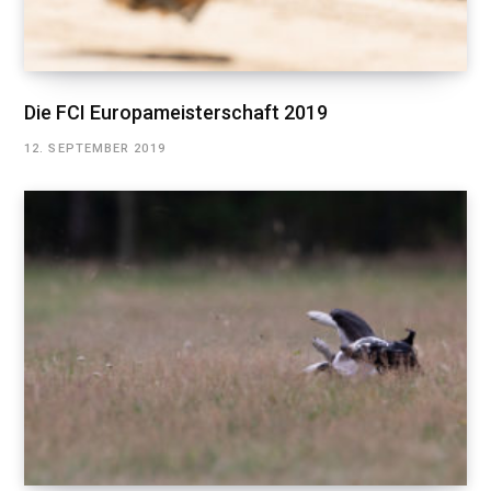
Die FCI Europameisterschaft 2019
12. SEPTEMBER 2019