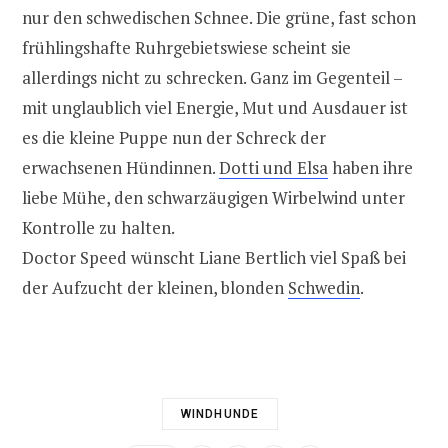
nur den schwedischen Schnee. Die grüne, fast schon
frühlingshafte Ruhrgebietswiese scheint sie
allerdings nicht zu schrecken. Ganz im Gegenteil –
mit unglaublich viel Energie, Mut und Ausdauer ist
es die kleine Puppe nun der Schreck der
erwachsenen Hündinnen.
Dotti und Elsa
haben ihre
liebe Mühe, den schwarzäugigen Wirbelwind unter
Kontrolle zu halten.
Doctor Speed wünscht Liane Bertlich viel Spaß bei
der Aufzucht der kleinen, blonden
Schwedin
.
WINDHUNDE