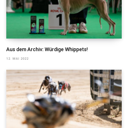
Aus dem Archiv: Würdige Whippets!
12. MAI 2022