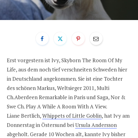
Erst vorgestern ist Ivy, Skyborn The Room Of My
Life, aus dem noch tief verschneiten Schweden hier
in Deutschland angekommen. Sie ist eine Tochter
des schönen Markus, Weltsieger 2011, Multi
Ch.Aberdeen Remarkable in Paris und Saga, Nor &
Swe Ch. Play A While A Room With A View.
Liane Bertlich,
Whippets of Little Goblin
, hat Ivy am
Donnerstag in Östersund bei
Ursula Andersson
abgeholt. Gerade 10 Wochen alt, kannte Ivy bisher