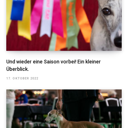
Und wieder eine Saison vorbei! Ein kleiner
Überblick.
17. OKTOBER 2022