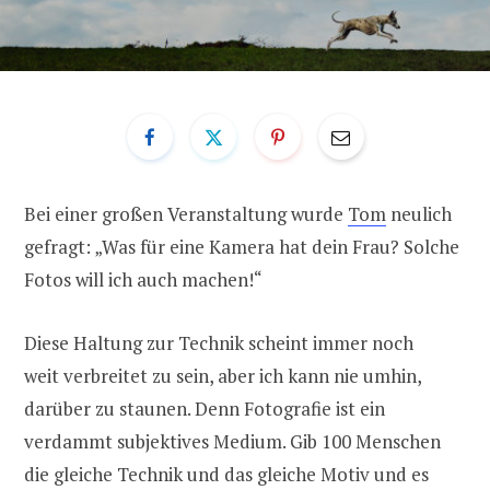
Bei einer großen Veranstaltung wurde
Tom
neulich
gefragt: „Was für eine Kamera hat dein Frau? Solche
Fotos will ich auch machen!“
Diese Haltung zur Technik scheint immer noch
weit verbreitet zu sein, aber ich kann nie umhin,
darüber zu staunen. Denn Fotografie ist ein
verdammt subjektives Medium. Gib 100 Menschen
die gleiche Technik und das gleiche Motiv und es