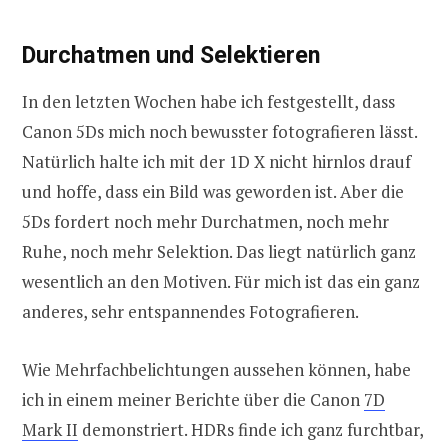
Durchatmen und Selektieren
In den letzten Wochen habe ich festgestellt, dass
Canon 5Ds mich noch bewusster fotografieren lässt.
Natürlich halte ich mit der 1D X nicht hirnlos drauf
und hoffe, dass ein Bild was geworden ist. Aber die
5Ds fordert noch mehr Durchatmen, noch mehr
Ruhe, noch mehr Selektion. Das liegt natürlich ganz
wesentlich an den Motiven. Für mich ist das ein ganz
anderes, sehr entspannendes Fotografieren.
Wie Mehrfachbelichtungen aussehen können, habe
ich in einem meiner Berichte über die Canon
7D
Mark II
demonstriert. HDRs finde ich ganz furchtbar,