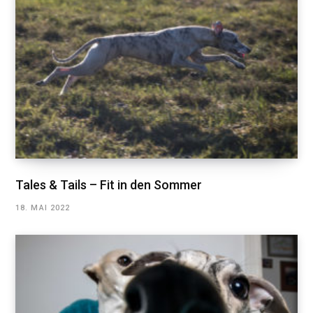
Tales & Tails – Fit in den Sommer
18. MAI 2022