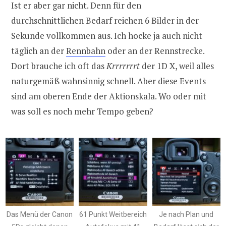
Ist er aber gar nicht. Denn für den
durchschnittlichen Bedarf reichen 6 Bilder in der
Sekunde vollkommen aus. Ich hocke ja auch nicht
täglich an der
Rennbahn
oder an der Rennstrecke.
Dort brauche ich oft das
Krrrrrrrt
der 1D X, weil alles
naturgemäß wahnsinnig schnell. Aber diese Events
sind am oberen Ende der Aktionskala. Wo oder mit
was soll es noch mehr Tempo geben?
Das Menü der Canon
61 Punkt Weitbereich
Je nach Plan und