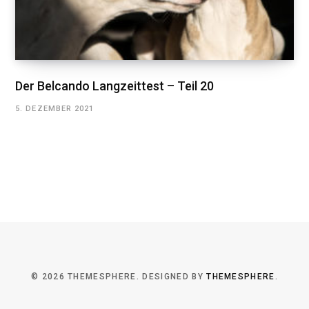
Der Belcando Langzeittest – Teil 20
5. DEZEMBER 2021
© 2026 THEMESPHERE. DESIGNED BY
THEMESPHERE
.