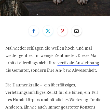
Mal wieder schlagen die Wellen hoch, und mal
wieder geht es um wenige Zentimeter. Dieses Mal
erhitzt allerdings nicht ihre
vertikale Ausdehnung
die Gemüter, sondern ihre An- bzw. Abwesenheit.
Die Daumenkralle – ein überflüssiges,
verletzungsanfälliges Relikt für die Einen, ein Teil
des Hundekörpers und nützliches Werkzeug für die
Anderen. Ein wie auch immer gearteter Konsens