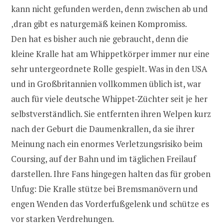
kann nicht gefunden werden, denn zwischen ab und
‚dran gibt es naturgemäß keinen Kompromiss.
Den hat es bisher auch nie gebraucht, denn die
kleine Kralle hat am Whippetkörper immer nur eine
sehr untergeordnete Rolle gespielt. Was in den USA
und in Großbritannien vollkommen üblich ist, war
auch für viele deutsche Whippet-Züchter seit je her
selbstverständlich. Sie entfernten ihren Welpen kurz
nach der Geburt die Daumenkrallen, da sie ihrer
Meinung nach ein enormes Verletzungsrisiko beim
Coursing, auf der Bahn und im täglichen Freilauf
darstellen. Ihre Fans hingegen halten das für groben
Unfug: Die Kralle stütze bei Bremsmanövern und
engen Wenden das Vorderfußgelenk und schütze es
vor starken Verdrehungen.