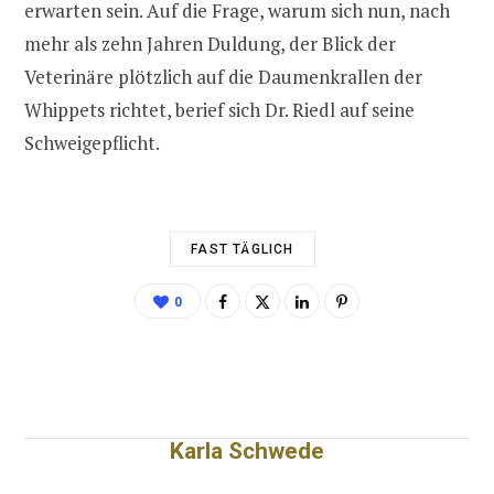
erwarten sein. Auf die Frage, warum sich nun, nach
mehr als zehn Jahren Duldung, der Blick der
Veterinäre plötzlich auf die Daumenkrallen der
Whippets richtet, berief sich Dr. Riedl auf seine
Schweigepflicht.
FAST TÄGLICH
0
Karla Schwede