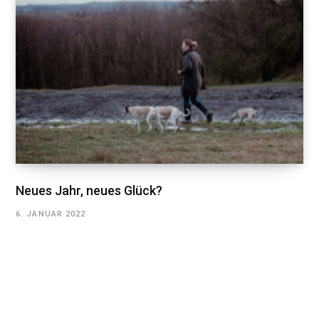
Neues Jahr, neues Glück?
6. JANUAR 2022