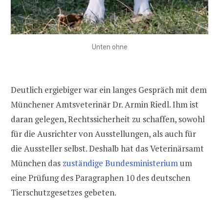
Unten ohne
Deutlich ergiebiger war ein langes Gespräch mit dem
Münchener Amtsveterinär Dr. Armin Riedl. Ihm ist
daran gelegen, Rechtssicherheit zu schaffen, sowohl
für die Ausrichter von Ausstellungen, als auch für
die Aussteller selbst. Deshalb hat das Veterinärsamt
München das
zuständige Bundesministerium
um
eine Prüfung des Paragraphen 10 des deutschen
Tierschutzgesetzes gebeten.