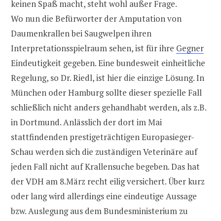
keinen Spaß macht, steht wohl außer Frage.
Wo nun die Befürworter der Amputation von
Daumenkrallen bei Saugwelpen ihren
Interpretationsspielraum sehen, ist für ihre
Gegner
Eindeutigkeit gegeben. Eine bundesweit einheitliche
Regelung, so Dr. Riedl, ist hier die einzige Lösung. In
München oder Hamburg sollte dieser spezielle Fall
schließlich nicht anders gehandhabt werden, als z.B.
in Dortmund. Anlässlich der dort im Mai
stattfindenden prestigeträchtigen Europasieger-
Schau werden sich die zuständigen Veterinäre auf
jeden Fall nicht auf Krallensuche begeben. Das hat
der VDH am 8.März recht eilig versichert. Über kurz
oder lang wird allerdings eine eindeutige Aussage
bzw. Auslegung aus dem Bundesministerium zu