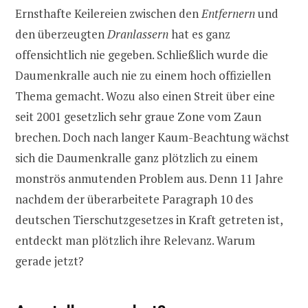
Ernsthafte Keilereien zwischen den
Entfernern
und
den überzeugten
Dranlassern
hat es ganz
offensichtlich nie gegeben. Schließlich wurde die
Daumenkralle auch nie zu einem hoch offiziellen
Thema gemacht. Wozu also einen Streit über eine
seit 2001 gesetzlich sehr graue Zone vom Zaun
brechen. Doch nach langer Kaum-Beachtung wächst
sich die Daumenkralle ganz plötzlich zu einem
monströs anmutenden Problem aus. Denn 11 Jahre
nachdem der überarbeitete Paragraph 10 des
deutschen Tierschutzgesetzes in Kraft getreten ist,
entdeckt man plötzlich ihre Relevanz. Warum
gerade jetzt?