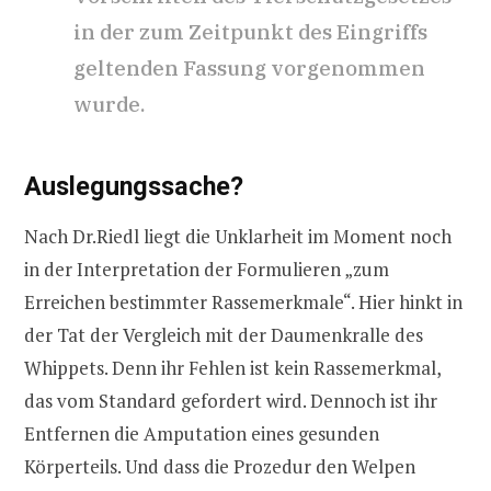
in der zum Zeitpunkt des Eingriffs
geltenden Fassung vorgenommen
wurde.
Auslegungssache?
Nach Dr.Riedl liegt die Unklarheit im Moment noch
in der Interpretation der Formulieren „zum
Erreichen bestimmter Rassemerkmale“. Hier hinkt in
der Tat der Vergleich mit der Daumenkralle des
Whippets. Denn ihr Fehlen ist kein Rassemerkmal,
das vom Standard gefordert wird. Dennoch ist ihr
Entfernen die Amputation eines gesunden
Körperteils. Und dass die Prozedur den Welpen