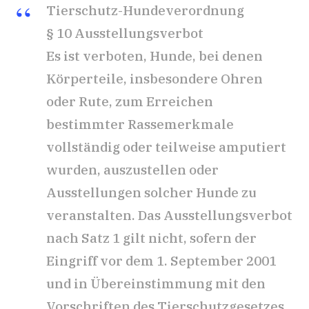
Tierschutz-Hundeverordnung
§ 10 Ausstellungsverbot
Es ist verboten, Hunde, bei denen
Körperteile, insbesondere Ohren
oder Rute, zum Erreichen
bestimmter Rassemerkmale
vollständig oder teilweise amputiert
wurden, auszustellen oder
Ausstellungen solcher Hunde zu
veranstalten. Das Ausstellungsverbot
nach Satz 1 gilt nicht, sofern der
Eingriff vor dem 1. September 2001
und in Übereinstimmung mit den
Vorschriften des Tierschutzgesetzes