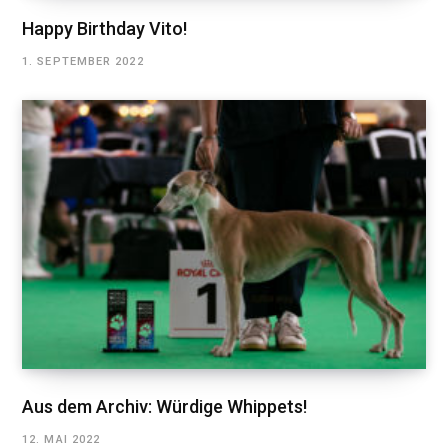
Happy Birthday Vito!
1. SEPTEMBER 2022
Aus dem Archiv: Würdige Whippets!
12. MAI 2022