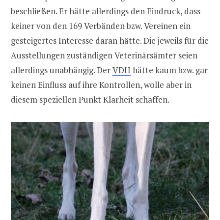
beschließen. Er hätte allerdings den Eindruck, dass
keiner von den 169 Verbänden bzw. Vereinen ein
gesteigertes Interesse daran hätte. Die jeweils für die
Ausstellungen zuständigen Veterinärsämter seien
allerdings unabhängig. Der
VDH
hätte kaum bzw. gar
keinen Einfluss auf ihre Kontrollen, wolle aber in
diesem speziellen Punkt Klarheit schaffen.