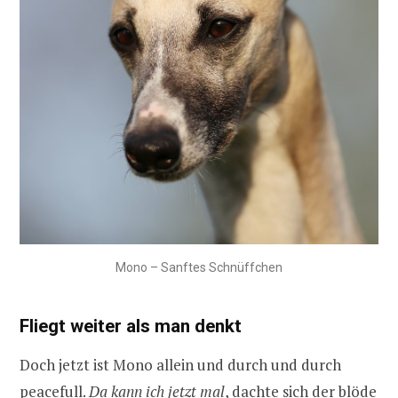
Mono – Sanftes Schnüffchen
Fliegt weiter als man denkt
Doch jetzt ist Mono allein und durch und durch
peacefull.
Da kann ich jetzt mal
, dachte sich der blöde