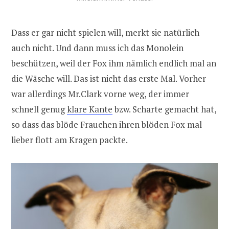
Dass er gar nicht spielen will, merkt sie natürlich
auch nicht. Und dann muss ich das Monolein
beschützen, weil der Fox ihm nämlich endlich mal an
die Wäsche will. Das ist nicht das erste Mal. Vorher
war allerdings Mr.Clark vorne weg, der immer
schnell genug
klare Kante
bzw. Scharte gemacht hat,
so dass das blöde Frauchen ihren blöden Fox mal
lieber flott am Kragen packte.