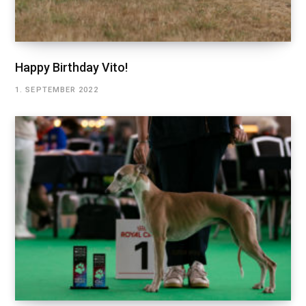
Happy Birthday Vito!
1. SEPTEMBER 2022