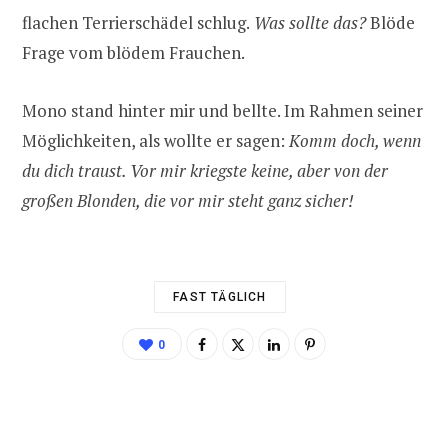
flachen Terrierschädel schlug.
Was sollte das?
Blöde
Frage vom blödem Frauchen.
Mono stand hinter mir und bellte. Im Rahmen seiner
Möglichkeiten, als wollte er sagen:
Komm doch, wenn
du dich traust. Vor mir kriegste keine, aber von der
großen Blonden, die vor mir steht ganz sicher!
FAST TÄGLICH
0