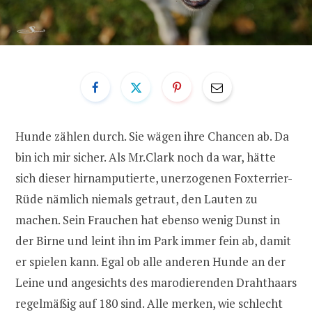
Hunde zählen durch. Sie wägen ihre Chancen ab. Da
bin ich mir sicher. Als Mr.Clark noch da war, hätte
sich dieser hirnamputierte, unerzogenen Foxterrier-
Rüde nämlich niemals getraut, den Lauten zu
machen. Sein Frauchen hat ebenso wenig Dunst in
der Birne und leint ihn im Park immer fein ab, damit
er spielen kann. Egal ob alle anderen Hunde an der
Leine und angesichts des marodierenden Drahthaars
regelmäßig auf 180 sind. Alle merken, wie schlecht