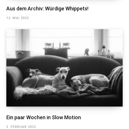
Aus dem Archiv: Würdige Whippets!
12. MAI 2022
Ein paar Wochen in Slow Motion
3. FEBRUAR 2022