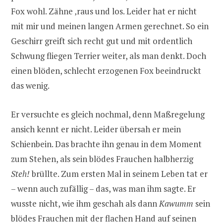
Fox wohl. Zähne ‚raus und los. Leider hat er nicht
mit mir und meinen langen Armen gerechnet. So ein
Geschirr greift sich recht gut und mit ordentlich
Schwung fliegen Terrier weiter, als man denkt. Doch
einen blöden, schlecht erzogenen Fox beeindruckt
das wenig.
Er versuchte es gleich nochmal, denn Maßregelung
ansich kennt er nicht. Leider übersah er mein
Schienbein. Das brachte ihn genau in dem Moment
zum Stehen, als sein blödes Frauchen halbherzig
Steh!
brüllte. Zum ersten Mal in seinem Leben tat er
– wenn auch zufällig – das, was man ihm sagte. Er
wusste nicht, wie ihm geschah als dann
Kawumm
sein
blödes Frauchen mit der flachen Hand auf seinen