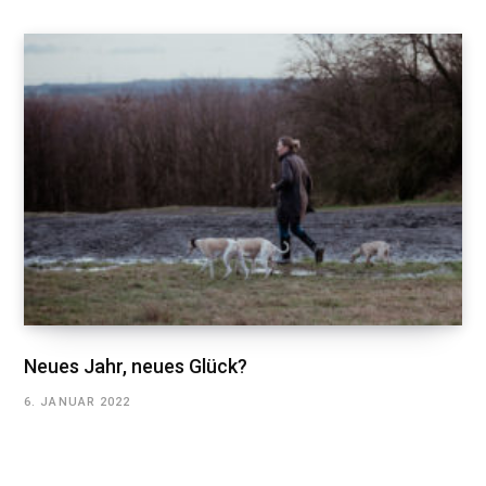
Neues Jahr, neues Glück?
6. JANUAR 2022