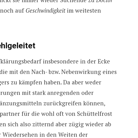
, noch auf
Geschwindigkeit
im weitesten
hlgeleitet
klärungsbedarf insbesondere in der Ecke
 die mit den Nach- bzw. Nebenwirkung eines
ers zu kämpfen haben. Da aber weder
rungen mit stark anregenden oder
nzungsmitteln zurückgreifen können,
partner für die wohl oft von Schüttelfrost
n sich also zitternd aber zügig wieder ab
 Wiedersehen in den Weiten der