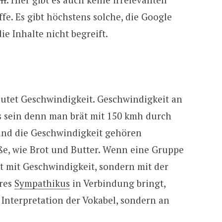
fe. Es gibt höchstens solche, die Google
ie Inhalte nicht begreift.
utet Geschwindigkeit. Geschwindigkeit an
 es sein denn man brät mit 150 kmh durch
und die Geschwindigkeit gehören
e, wie Brot und Butter. Wenn eine Gruppe
t mit Geschwindigkeit, sondern mit der
res
Sympathikus
in Verbindung bringt,
 Interpretation der Vokabel, sondern an