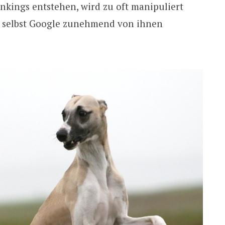
kings entstehen, wird zu oft manipuliert
h selbst Google zunehmend von ihnen