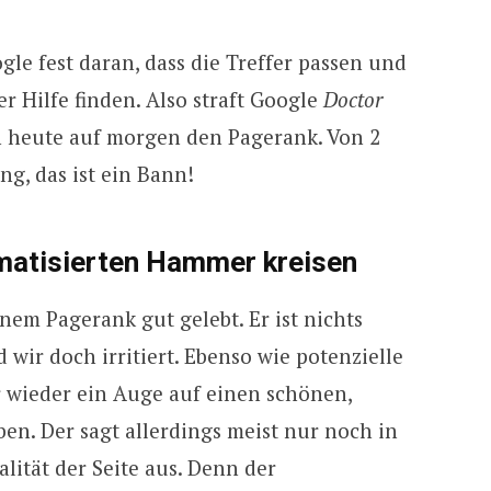
gle fest daran, dass die Treffer passen und
 Hilfe finden. Also straft Google
Doctor
 heute auf morgen den Pagerank. Von 2
ng, das ist ein Bann!
matisierten Hammer kreisen
nem Pagerank gut gelebt. Er ist nichts
wir doch irritiert. Ebenso wie potenzielle
wieder ein Auge auf einen schönen,
n. Der sagt allerdings meist nur noch in
lität der Seite aus. Denn der