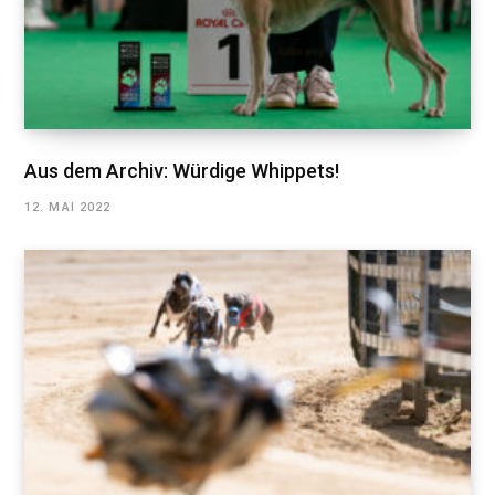
Aus dem Archiv: Würdige Whippets!
12. MAI 2022