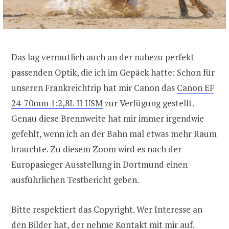
Das lag vermutlich auch an der nahezu perfekt
passenden Optik, die ich im Gepäck hatte: Schon für
unseren Frankreichtrip hat mir Canon das
Canon EF
24-70mm 1:2,8L II USM
zur Verfügung gestellt.
Genau diese Brennweite hat mir immer irgendwie
gefehlt, wenn ich an der Bahn mal etwas mehr Raum
brauchte. Zu diesem Zoom wird es nach der
Europasieger Ausstellung in Dortmund einen
ausführlichen Testbericht geben.
Bitte respektiert das Copyright. Wer Interesse an
den Bilder hat, der nehme Kontakt mit mir auf.