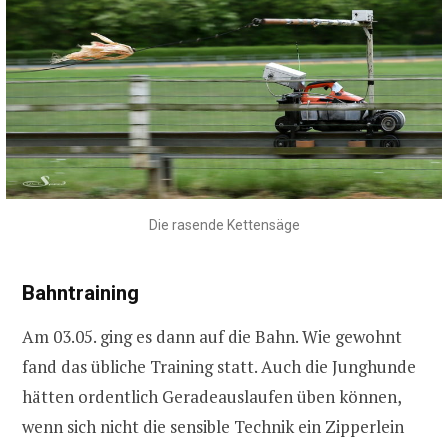
Die rasende Kettensäge
Bahntraining
Am 03.05. ging es dann auf die Bahn. Wie gewohnt
fand das übliche Training statt. Auch die Junghunde
hätten ordentlich Geradeauslaufen üben können,
wenn sich nicht die sensible Technik ein Zipperlein