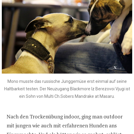
Mono musste das russische Junggemüse erst einmal auf seine
Haltbarkeit testen. Der Neuzugang Blackmore Iz Berezovoi Vjugi ist
ein Sohn von Multi Ch.Sobers Mandrake at Masaru.
Nach den Trockenübung indoor, ging man outdoor
mit jungen wie auch mit erfahrenen Hunden ans