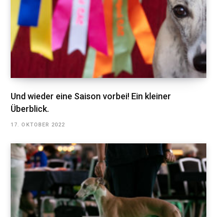
Und wieder eine Saison vorbei! Ein kleiner
Überblick.
17. OKTOBER 2022