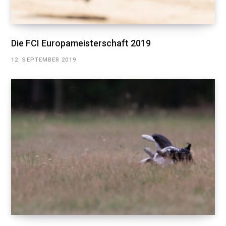
Die FCI Europameisterschaft 2019
12. SEPTEMBER 2019