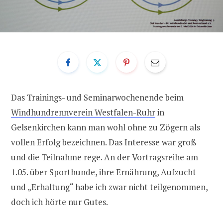
Das Trainings- und Seminarwochenende beim
Windhundrennverein Westfalen-Ruhr
in
Gelsenkirchen kann man wohl ohne zu Zögern als
vollen Erfolg bezeichnen. Das Interesse war groß
und die Teilnahme rege. An der Vortragsreihe am
1.05. über Sporthunde, ihre Ernährung, Aufzucht
und „Erhaltung“ habe ich zwar nicht teilgenommen,
doch ich hörte nur Gutes.