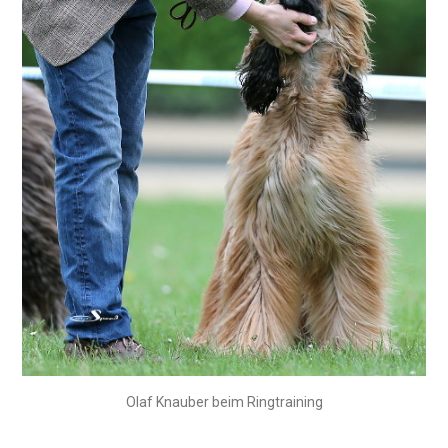
Olaf Knauber beim Ringtraining