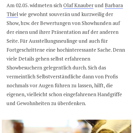
Am 02.05. widmeten sich
Olaf Knauber
und
Barbara
Thiel
wie gewohnt souverän und kurzweilig der
Show, bzw. der Bewertungen von Showhunden auf
der einen und ihrer Präsentation auf der anderen
Seite. Für Ausstellungsneulinge und auch für
Fortgeschrittene eine hochinteressante Sache. Denn
viele Details gehen selbst erfahrenen
Showbesuchern gelegentlich durch. Sich das
vermeintlich Selbstverständliche dann von Profis
nochmals vor Augen führen zu lassen, hilft, die
eigenen, vielleicht schon eingefahrenen Handgriffe
und Gewohnheiten zu überdenken.