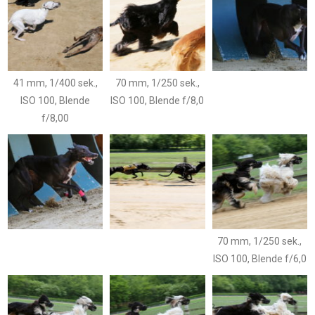
41 mm, 1/400 sek.,
70 mm, 1/250 sek.,
ISO 100, Blende
ISO 100, Blende f/8,0
f/8,00
70 mm, 1/250 sek.,
ISO 100, Blende f/6,0