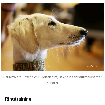
Salukizwerg – Wenn es Buletten gibt, ist er ein sehr aufmerksamer
Zuhörer.
Ringtraining