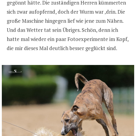
gegönnt hätte. Die zuständigen Herren kümmerten
sich zwar aufopfernd, doch der Wurm war ‚drin. Die
große Maschine hingegen lief wie jene zum Nähen.
Und das Wetter tat sein Übriges. Schön, denn ich
hatte mal wieder ein paar Fotoexperimente im Kopf,
die mir dieses Mal deutlich besser geglückt sind.