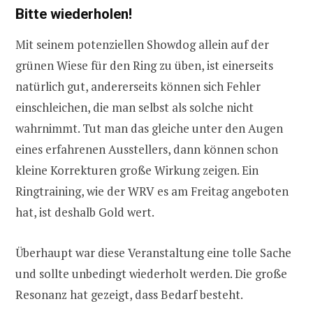
Bitte wiederholen!
Mit seinem potenziellen Showdog allein auf der
grünen Wiese für den Ring zu üben, ist einerseits
natürlich gut, andererseits können sich Fehler
einschleichen, die man selbst als solche nicht
wahrnimmt. Tut man das gleiche unter den Augen
eines erfahrenen Ausstellers, dann können schon
kleine Korrekturen große Wirkung zeigen. Ein
Ringtraining, wie der WRV es am Freitag angeboten
hat, ist deshalb Gold wert.
Überhaupt war diese Veranstaltung eine tolle Sache
und sollte unbedingt wiederholt werden. Die große
Resonanz hat gezeigt, dass Bedarf besteht.