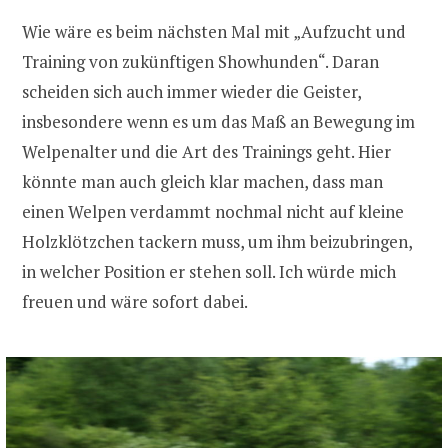
Wie wäre es beim nächsten Mal mit „Aufzucht und
Training von zukünftigen Showhunden“. Daran
scheiden sich auch immer wieder die Geister,
insbesondere wenn es um das Maß an Bewegung im
Welpenalter und die Art des Trainings geht. Hier
könnte man auch gleich klar machen, dass man
einen Welpen verdammt nochmal nicht auf kleine
Holzklötzchen tackern muss, um ihm beizubringen,
in welcher Position er stehen soll. Ich würde mich
freuen und wäre sofort dabei.