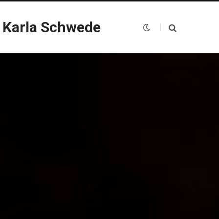
 Karla Schwede