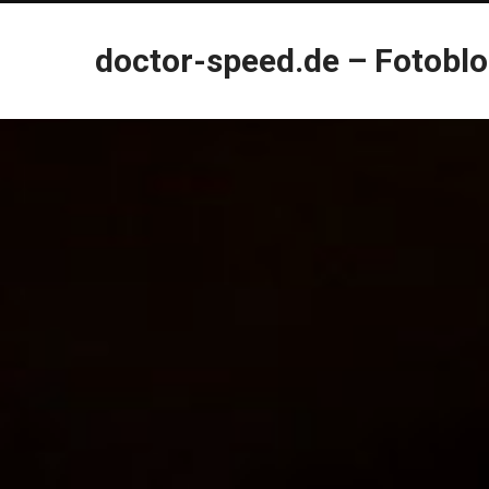
doctor-speed.de – Fotobl