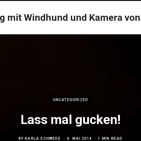
og mit Windhund und Kamera von
UNCATEGORIZED
Lass mal gucken!
BY
KARLA SCHWEDE
6. MAI 2014
1 MIN READ