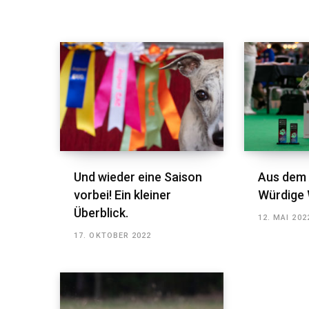
Und wieder eine Saison
Aus dem 
vorbei! Ein kleiner
Würdige 
Überblick.
12. MAI 202
17. OKTOBER 2022