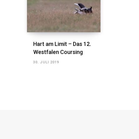
Hart am Limit – Das 12.
Westfalen Coursing
30. JULI 2019