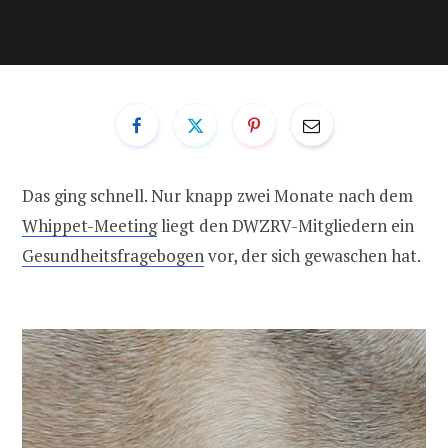
Das ging schnell. Nur knapp zwei Monate nach dem
Whippet-Meeting
liegt den DWZRV-Mitgliedern ein
Gesundheitsfragebogen
vor, der sich gewaschen hat.