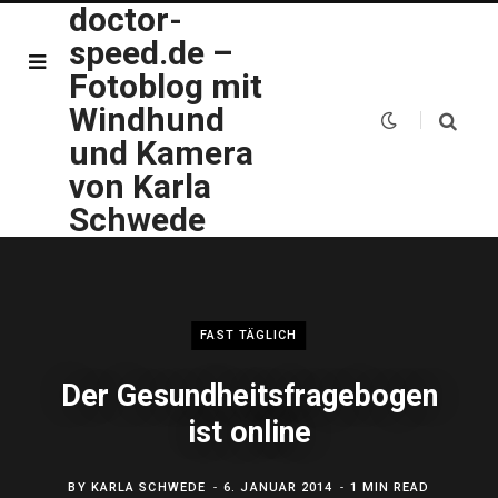
doctor-
speed.de –
Fotoblog mit
Windhund
und Kamera
von Karla
Schwede
FAST TÄGLICH
Der Gesundheitsfragebogen
ist online
BY
KARLA SCHWEDE
6. JANUAR 2014
1 MIN READ