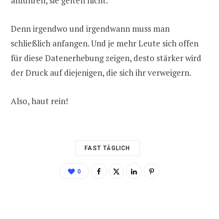
anführen, sie gelten nicht.
Denn irgendwo und irgendwann muss man
schließlich anfangen. Und je mehr Leute sich offen
für diese Datenerhebung zeigen, desto stärker wird
der Druck auf diejenigen, die sich ihr verweigern.
Also, haut rein!
FAST TÄGLICH
0