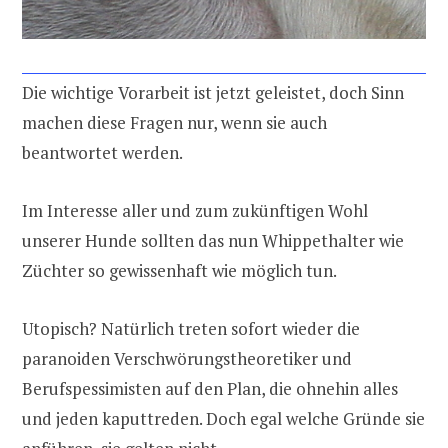
Die wichtige Vorarbeit ist jetzt geleistet, doch Sinn
machen diese Fragen nur, wenn sie auch
beantwortet werden.
Im Interesse aller und zum zukünftigen Wohl
unserer Hunde sollten das nun Whippethalter wie
Züchter so gewissenhaft wie möglich tun.
Utopisch? Natürlich treten sofort wieder die
paranoiden Verschwörungstheoretiker und
Berufspessimisten auf den Plan, die ohnehin alles
und jeden kaputtreden. Doch egal welche Gründe sie