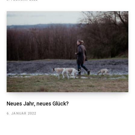
Neues Jahr, neues Glück?
6. JANUAR 2022