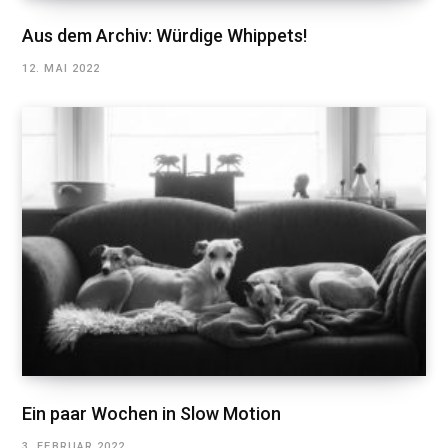
Aus dem Archiv: Würdige Whippets!
12. MAI 2022
Ein paar Wochen in Slow Motion
3. FEBRUAR 2022