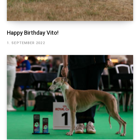
Happy Birthday Vito!
1. SEPTEMBER 2022