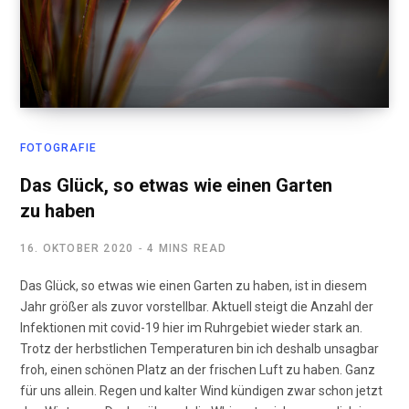
FOTOGRAFIE
Das Glück, so etwas wie einen Garten
zu haben
16. OKTOBER 2020
4 MINS READ
Das Glück, so etwas wie einen Garten zu haben, ist in diesem
Jahr größer als zuvor vorstellbar. Aktuell steigt die Anzahl der
Infektionen mit covid-19 hier im Ruhrgebiet wieder stark an.
Trotz der herbstlichen Temperaturen bin ich deshalb unsagbar
froh, einen schönen Platz an der frischen Luft zu haben. Ganz
für uns allein. Regen und kalter Wind kündigen zwar schon jetzt