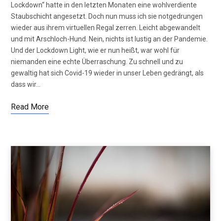
Lockdown“ hatte in den letzten Monaten eine wohlverdiente
Staubschicht angesetzt. Doch nun muss ich sie notgedrungen
wieder aus ihrem virtuellen Regal zerren. Leicht abgewandelt
und mit Arschloch-Hund. Nein, nichts ist lustig an der Pandemie.
Und der Lockdown Light, wie er nun heißt, war wohl für
niemanden eine echte Überraschung. Zu schnell und zu
gewaltig hat sich Covid-19 wieder in unser Leben gedrängt, als
dass wir…
Read More