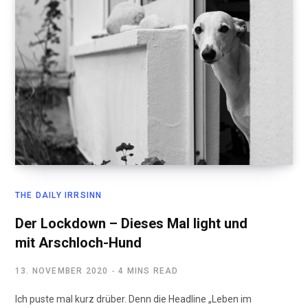
THE DAILY IRRSINN
Der Lockdown – Dieses Mal light und
mit Arschloch-Hund
13. NOVEMBER 2020
4 MINS READ
Ich puste mal kurz drüber. Denn die Headline „Leben im