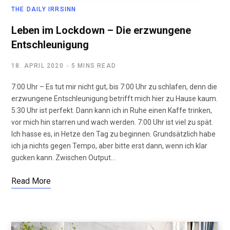
THE DAILY IRRSINN
Leben im Lockdown – Die erzwungene
Entschleunigung
18. APRIL 2020
5 MINS READ
7:00 Uhr – Es tut mir nicht gut, bis 7:00 Uhr zu schlafen, denn die
erzwungene Entschleunigung betrifft mich hier zu Hause kaum.
5:30 Uhr ist perfekt. Dann kann ich in Ruhe einen Kaffe trinken,
vor mich hin starren und wach werden. 7:00 Uhr ist viel zu spät.
Ich hasse es, in Hetze den Tag zu beginnen. Grundsätzlich habe
ich ja nichts gegen Tempo, aber bitte erst dann, wenn ich klar
gucken kann. Zwischen Output…
Read More