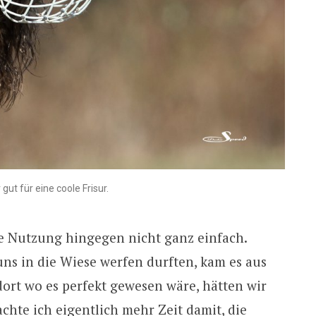
gut für eine coole Frisur.
ne Nutzung hingegen nicht ganz einfach.
ns in die Wiese werfen durften, kam es aus
ort wo es perfekt gewesen wäre, hätten wir
achte ich eigentlich mehr Zeit damit, die