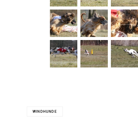
WINDHUNDE