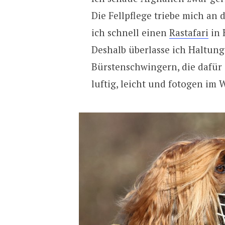
Die Fellpflege triebe mich an
ich schnell einen
Rastafari
in 
Deshalb überlasse ich Haltung
Bürstenschwingern, die dafür s
luftig, leicht und fotogen im