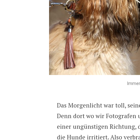
Immer 
Das Morgenlicht war toll, sei
Denn dort wo wir Fotografen u
einer ungünstigen Richtung, d
die Hunde irritiert. Also verbr