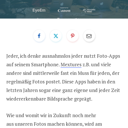
Jeder, ich denke ausnahmslos jeder nutzt Foto-Apps
auf seinem Smartphone.
Mextures
z.B. und viele
andere sind mittlerweile fast ein Muss für jeden, der
regelmäßig Fotos postet. Diese Apps haben in den
letzten Jahren sogar eine ganz eigene und jeder Zeit
wiedererkennbare Bildsprache geprägt.
Wie und womit wir in Zukunft noch mehr
aus unseren Fotos machen können, wird am