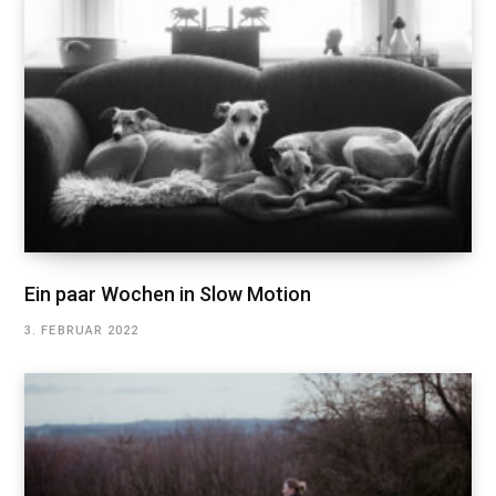
Ein paar Wochen in Slow Motion
3. FEBRUAR 2022