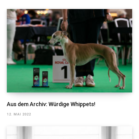
Aus dem Archiv: Würdige Whippets!
12. MAI 2022