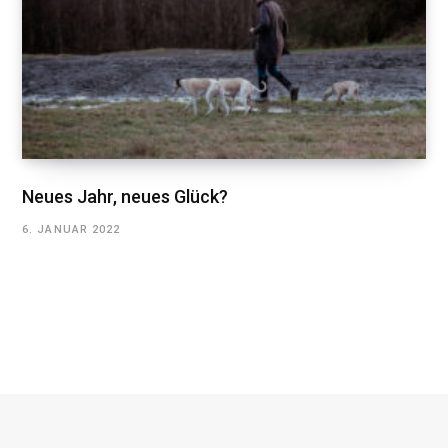
Neues Jahr, neues Glück?
6. JANUAR 2022