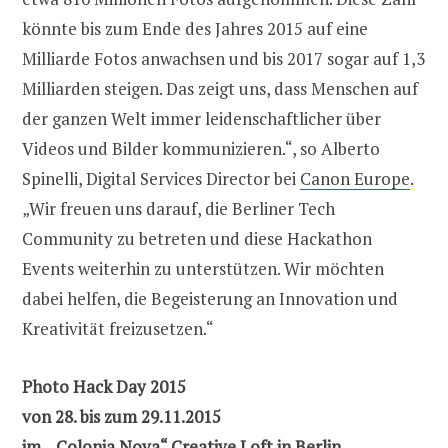
könnte bis zum Ende des Jahres 2015 auf eine
Milliarde Fotos anwachsen und bis 2017 sogar auf 1,3
Milliarden steigen. Das zeigt uns, dass Menschen auf
der ganzen Welt immer leidenschaftlicher über
Videos und Bilder kommunizieren.“, so Alberto
Spinelli, Digital Services Director bei
Canon Europe
.
„Wir freuen uns darauf, die Berliner Tech
Community zu betreten und diese Hackathon
Events weiterhin zu unterstützen. Wir möchten
dabei helfen, die Begeisterung an Innovation und
Kreativität freizusetzen.“
Photo Hack Day 2015
von 28. bis zum 29.11.2015
im „Colonia Nova“ Creative Loft in Berlin