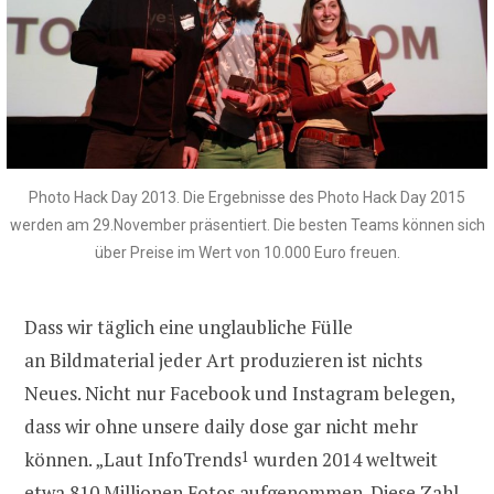
Photo Hack Day 2013. Die Ergebnisse des Photo Hack Day 2015
werden am 29.November präsentiert. Die besten Teams können sich
über Preise im Wert von 10.000 Euro freuen.
Dass wir täglich eine unglaubliche Fülle
an Bildmaterial jeder Art produzieren ist nichts
Neues. Nicht nur Facebook und Instagram belegen,
dass wir ohne unsere daily dose gar nicht mehr
können. „Laut InfoTrends
1
wurden 2014 weltweit
etwa 810 Millionen Fotos aufgenommen. Diese Zahl