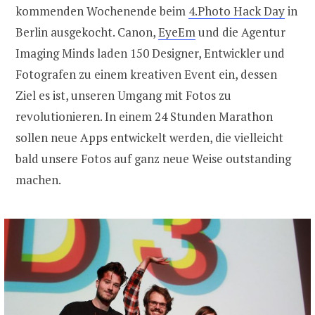
kommenden Wochenende beim
4.Photo Hack Day
in
Berlin ausgekocht. Canon,
EyeEm
und die Agentur
Imaging Minds laden 150 Designer, Entwickler und
Fotografen zu einem kreativen Event ein, dessen
Ziel es ist, unseren Umgang mit Fotos zu
revolutionieren. In einem 24 Stunden Marathon
sollen neue Apps entwickelt werden, die vielleicht
bald unsere Fotos auf ganz neue Weise outstanding
machen.