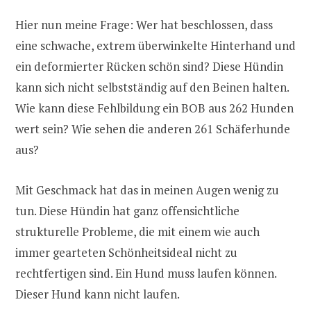
Hier nun meine Frage: Wer hat beschlossen, dass
eine schwache, extrem überwinkelte Hinterhand und
ein deformierter Rücken schön sind? Diese Hündin
kann sich nicht selbstständig auf den Beinen halten.
Wie kann diese Fehlbildung ein BOB aus 262 Hunden
wert sein? Wie sehen die anderen 261 Schäferhunde
aus?
Mit Geschmack hat das in meinen Augen wenig zu
tun. Diese Hündin hat ganz offensichtliche
strukturelle Probleme, die mit einem wie auch
immer gearteten Schönheitsideal nicht zu
rechtfertigen sind. Ein Hund muss laufen können.
Dieser Hund kann nicht laufen.