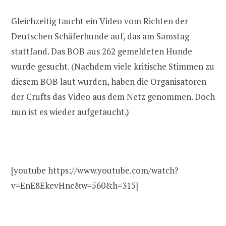
Gleichzeitig taucht ein Video vom Richten der
Deutschen Schäferhunde auf, das am Samstag
stattfand. Das BOB aus 262 gemeldeten Hunde
wurde gesucht. (Nachdem viele kritische Stimmen zu
diesem BOB laut wurden, haben die Organisatoren
der Crufts das Video aus dem Netz genommen. Doch
nun ist es wieder aufgetaucht.)
[youtube https://www.youtube.com/watch?
v=EnE8EkevHnc&w=560&h=315]