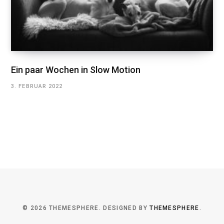
Ein paar Wochen in Slow Motion
3. FEBRUAR 2022
© 2026 THEMESPHERE. DESIGNED BY
THEMESPHERE
.