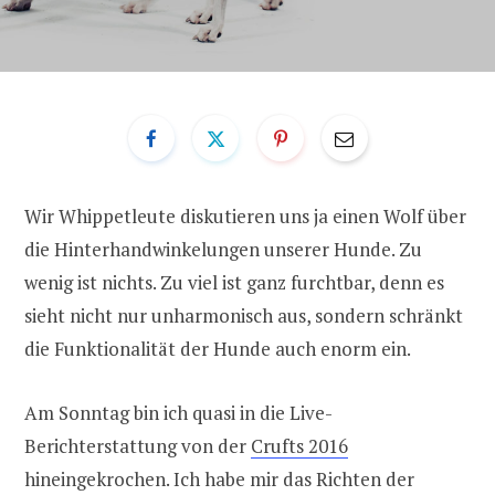
Wir Whippetleute diskutieren uns ja einen Wolf über
die Hinterhandwinkelungen unserer Hunde. Zu
wenig ist nichts. Zu viel ist ganz furchtbar, denn es
sieht nicht nur unharmonisch aus, sondern schränkt
die Funktionalität der Hunde auch enorm ein.
Am Sonntag bin ich quasi in die Live-
Berichterstattung von der
Crufts 2016
hineingekrochen. Ich habe mir das Richten der