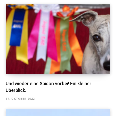
Und wieder eine Saison vorbei! Ein kleiner
Überblick.
17. OKTOBER 2022