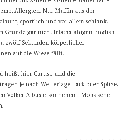
eme, Allergien. Nur Muffin aus der
gelaunt, sportlich und vor allem schlank.
 Grunde gar nicht lebensfähigen English-
u zwölf Sekunden körperlicher
en auf die Wiese fällt.
d heißt hier Caruso und die
tragen je nach Wetterlage Lack oder Spitze.
ten
Volker Albus
ersonnenen I-Mops sehe
n.