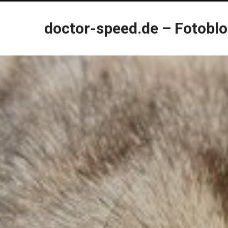
doctor-speed.de – Fotobl