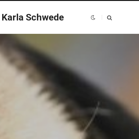
 Karla Schwede