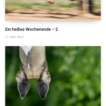
Ein heißes Wochenende – 2
17. MAI 2016