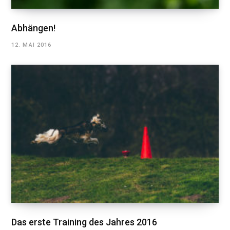
Abhängen!
12. MAI 2016
Das erste Training des Jahres 2016