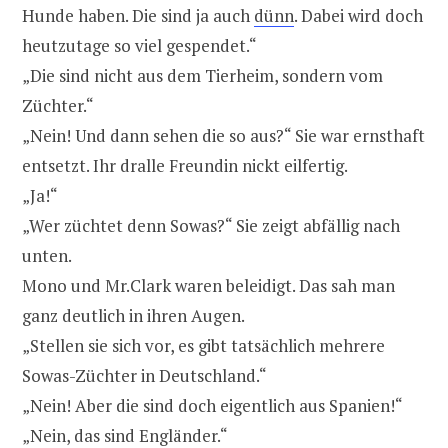
Hunde haben. Die sind ja auch
dünn
. Dabei wird doch
heutzutage so viel gespendet.“
„Die sind nicht aus dem Tierheim, sondern vom
Züchter.“
„Nein! Und dann sehen die so aus?“ Sie war ernsthaft
entsetzt. Ihr dralle Freundin nickt eilfertig.
„Ja!“
„Wer züchtet denn Sowas?“ Sie zeigt abfällig nach
unten.
Mono und Mr.Clark waren beleidigt. Das sah man
ganz deutlich in ihren Augen.
„Stellen sie sich vor, es gibt tatsächlich mehrere
Sowas-Züchter in Deutschland.“
„Nein! Aber die sind doch eigentlich aus Spanien!“
„Nein, das sind Engländer.“