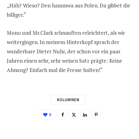
„Häh? Wieso? Den hammwa aus Polen. Da gibbet die
billiger.“
Mono und Mr.Clark schnauften erleichtert, als wir
weitergingen. In meinem Hinterkopf sprach der
wunderbare Dieter Nuhr, der schon vor ein paar
Jahren einen sehr, sehr weisen Satz prägte: Keine
Ahnung? Einfach mal die Fresse halten!“
KOLUMNEN
0