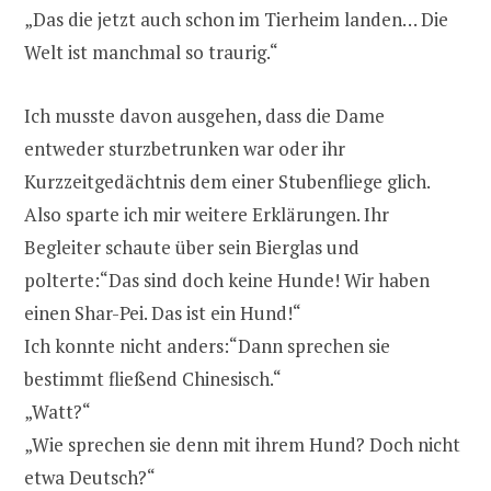
„Das die jetzt auch schon im Tierheim landen… Die
Welt ist manchmal so traurig.“
Ich musste davon ausgehen, dass die Dame
entweder sturzbetrunken war oder ihr
Kurzzeitgedächtnis dem einer Stubenfliege glich.
Also sparte ich mir weitere Erklärungen. Ihr
Begleiter schaute über sein Bierglas und
polterte:“Das sind doch keine Hunde! Wir haben
einen Shar-Pei. Das ist ein Hund!“
Ich konnte nicht anders:“Dann sprechen sie
bestimmt fließend Chinesisch.“
„Watt?“
„Wie sprechen sie denn mit ihrem Hund? Doch nicht
etwa Deutsch?“