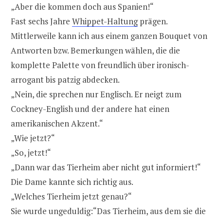
„Aber die kommen doch aus Spanien!“
Fast sechs Jahre
Whippet-Haltung
prägen.
Mittlerweile kann ich aus einem ganzen Bouquet von
Antworten bzw. Bemerkungen wählen, die die
komplette Palette von freundlich über ironisch-
arrogant bis patzig abdecken.
„Nein, die sprechen nur Englisch. Er neigt zum
Cockney-English und der andere hat einen
amerikanischen Akzent.“
„Wie jetzt?“
„So, jetzt!“
„Dann war das Tierheim aber nicht gut informiert!“
Die Dame kannte sich richtig aus.
„Welches Tierheim jetzt genau?“
Sie wurde ungeduldig:“Das Tierheim, aus dem sie die