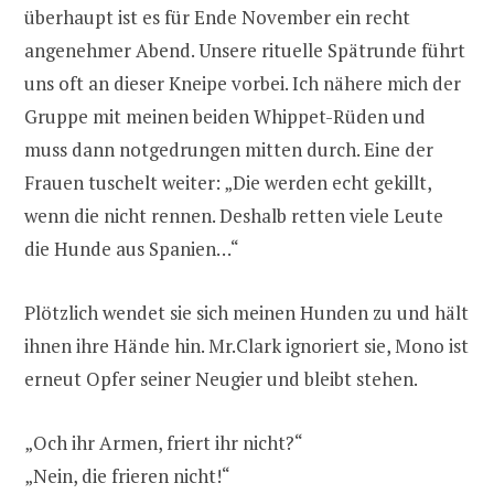
überhaupt ist es für Ende November ein recht
angenehmer Abend. Unsere rituelle Spätrunde führt
uns oft an dieser Kneipe vorbei. Ich nähere mich der
Gruppe mit meinen beiden Whippet-Rüden und
muss dann notgedrungen mitten durch. Eine der
Frauen tuschelt weiter: „Die werden echt gekillt,
wenn die nicht rennen. Deshalb retten viele Leute
die Hunde aus Spanien…“
Plötzlich wendet sie sich meinen Hunden zu und hält
ihnen ihre Hände hin. Mr.Clark ignoriert sie, Mono ist
erneut Opfer seiner Neugier und bleibt stehen.
„Och ihr Armen, friert ihr nicht?“
„Nein, die frieren nicht!“