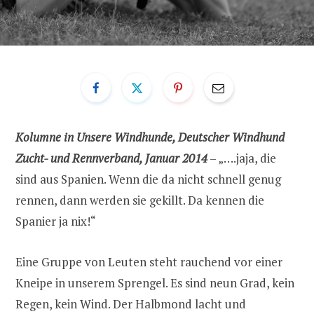
Kolumne in Unsere Windhunde, Deutscher Windhund
Zucht- und Rennverband, Januar 2014
– „….jaja, die
sind aus Spanien. Wenn die da nicht schnell genug
rennen, dann werden sie gekillt. Da kennen die
Spanier ja nix!“
Eine Gruppe von Leuten steht rauchend vor einer
Kneipe in unserem Sprengel. Es sind neun Grad, kein
Regen, kein Wind. Der Halbmond lacht und