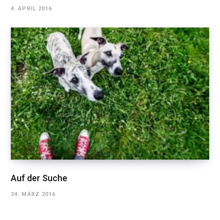
4. APRIL 2016
Auf der Suche
24. MÄRZ 2016