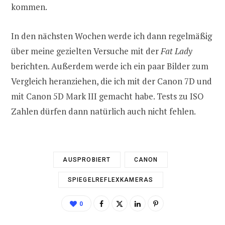
kommen.
In den nächsten Wochen werde ich dann regelmäßig
über meine gezielten Versuche mit der
Fat Lady
berichten. Außerdem werde ich ein paar Bilder zum
Vergleich heranziehen, die ich mit der Canon 7D und
mit Canon 5D Mark III gemacht habe. Tests zu ISO
Zahlen dürfen dann natürlich auch nicht fehlen.
AUSPROBIERT
CANON
SPIEGELREFLEXKAMERAS
0