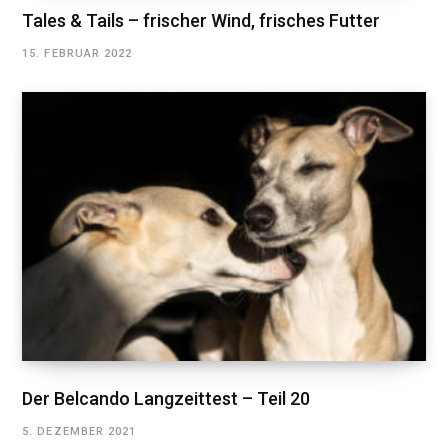
Tales & Tails – frischer Wind, frisches Futter
15. FEBRUAR 2022
Der Belcando Langzeittest – Teil 20
5. DEZEMBER 2021