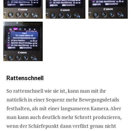
Rattenschnell
So rattenschnell wie sie ist, kann man mit ihr
natürlich in einer Sequenz mehr Bewegungsdetails
festhalten, als mit einer langsameren Kamera. Aber
man kann auch deutlich mehr Schrott produzieren,
wenn der Schärfepunkt dann verflixt genau nicht