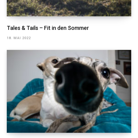
Tales & Tails – Fit in den Sommer
18. MAI 2022