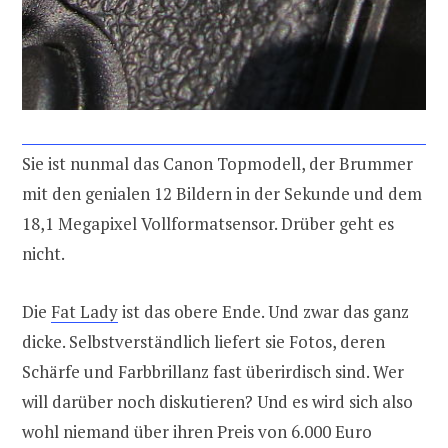
Sie ist nunmal das Canon Topmodell, der Brummer
mit den genialen 12 Bildern in der Sekunde und dem
18,1 Megapixel Vollformatsensor. Drüber geht es
nicht.
Die
Fat Lady
ist das obere Ende. Und zwar das ganz
dicke. Selbstverständlich liefert sie Fotos, deren
Schärfe und Farbbrillanz fast überirdisch sind. Wer
will darüber noch diskutieren? Und es wird sich also
wohl niemand über ihren Preis von 6.000 Euro