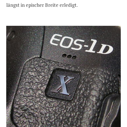
längst in epischer Breite erledigt.