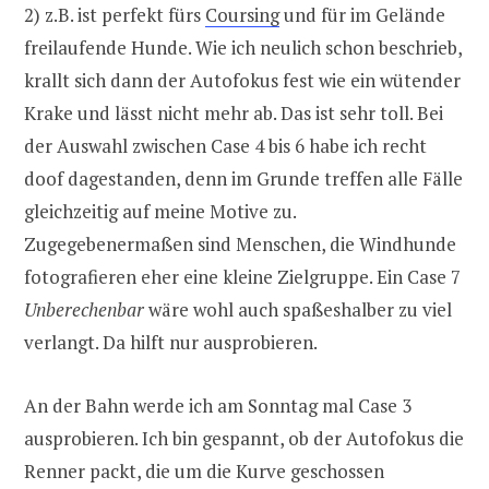
2) z.B. ist perfekt fürs
Coursing
und für im Gelände
freilaufende Hunde. Wie ich neulich schon beschrieb,
krallt sich dann der Autofokus fest wie ein wütender
Krake und lässt nicht mehr ab. Das ist sehr toll. Bei
der Auswahl zwischen Case 4 bis 6 habe ich recht
doof dagestanden, denn im Grunde treffen alle Fälle
gleichzeitig auf meine Motive zu.
Zugegebenermaßen sind Menschen, die Windhunde
fotografieren eher eine kleine Zielgruppe. Ein Case 7
Unberechenbar
wäre wohl auch spaßeshalber zu viel
verlangt. Da hilft nur ausprobieren.
An der Bahn werde ich am Sonntag mal Case 3
ausprobieren. Ich bin gespannt, ob der Autofokus die
Renner packt, die um die Kurve geschossen