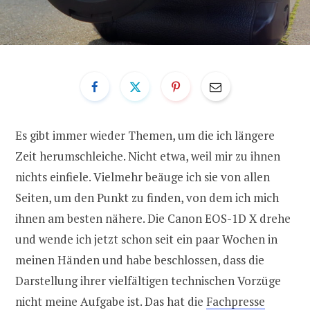
Es gibt immer wieder Themen, um die ich längere
Zeit herumschleiche. Nicht etwa, weil mir zu ihnen
nichts einfiele. Vielmehr beäuge ich sie von allen
Seiten, um den Punkt zu finden, von dem ich mich
ihnen am besten nähere. Die Canon EOS-1D X drehe
und wende ich jetzt schon seit ein paar Wochen in
meinen Händen und habe beschlossen, dass die
Darstellung ihrer vielfältigen technischen Vorzüge
nicht meine Aufgabe ist. Das hat die
Fachpresse