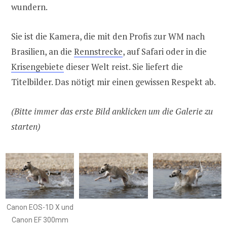
wundern.
Sie ist die Kamera, die mit den Profis zur WM nach
Brasilien, an die
Rennstrecke
, auf Safari oder in die
Krisengebiete
dieser Welt reist. Sie liefert die
Titelbilder. Das nötigt mir einen gewissen Respekt ab.
(Bitte immer das erste Bild anklicken um die Galerie zu
starten)
Canon EOS-1D X und
Canon EF 300mm