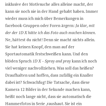
inklusive der Motivsuche alles alleine macht, der
kann sie noch nie in der Hand gehabt haben. Immer
wieder muss ich mich über Bemerkungen in
facebook-Gruppen oder Foren ärgern:
Ja klar, mit
der der 1D X hätte ich das Foto auch machen können
.
Ne, hättest du nicht! Denn sie macht nichts allein.
Sie hat keinen Knopf, den man auf der
Sportautomatik festschweißen kann. Und den
blöden Spruch
1D X – Spray and pray
kann ich noch
viel weniger nachvollziehen. Was soll das heißen?
Draufhalten und hoffen, dass zufällig ein Knaller
dabei ist? Schwachfug! Die Tatsache, dass diese
Kamera 12 Bilder in der Sekunde machen kann,
heißt noch lange nicht, dass sie automatisch die
Hammerfotos in Serie ‚raushaut. Sie ist ein