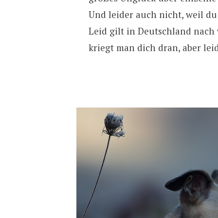
Und leider auch nicht, weil d
Leid gilt in Deutschland nach
kriegt man dich dran, aber lei