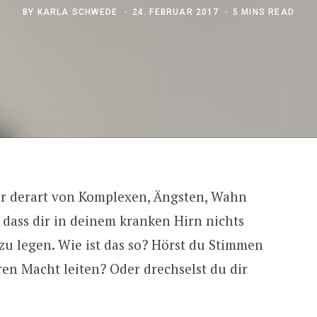
BY
KARLA SCHWEDE
24. FEBRUAR 2017
5 MINS READ
bar derart von Komplexen, Ängsten, Wahn
 dass dir in deinem kranken Hirn nichts
r zu legen. Wie ist das so? Hörst du Stimmen
ren Macht leiten? Oder drechselst du dir