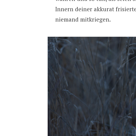
Innern deiner akkurat frisierte
niemand mitkriegen.