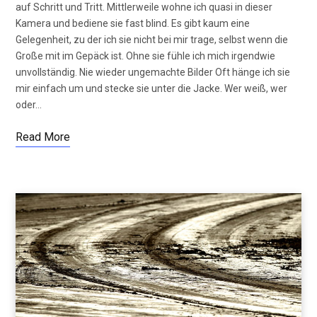
auf Schritt und Tritt. Mittlerweile wohne ich quasi in dieser
Kamera und bediene sie fast blind. Es gibt kaum eine
Gelegenheit, zu der ich sie nicht bei mir trage, selbst wenn die
Große mit im Gepäck ist. Ohne sie fühle ich mich irgendwie
unvollständig. Nie wieder ungemachte Bilder Oft hänge ich sie
mir einfach um und stecke sie unter die Jacke. Wer weiß, wer
oder…
Read More