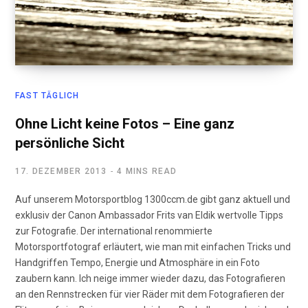
FAST TÄGLICH
Ohne Licht keine Fotos – Eine ganz
persönliche Sicht
17. DEZEMBER 2013
4 MINS READ
Auf unserem Motorsportblog 1300ccm.de gibt ganz aktuell und
exklusiv der Canon Ambassador Frits van Eldik wertvolle Tipps
zur Fotografie. Der international renommierte
Motorsportfotograf erläutert, wie man mit einfachen Tricks und
Handgriffen Tempo, Energie und Atmosphäre in ein Foto
zaubern kann. Ich neige immer wieder dazu, das Fotografieren
an den Rennstrecken für vier Räder mit dem Fotografieren der