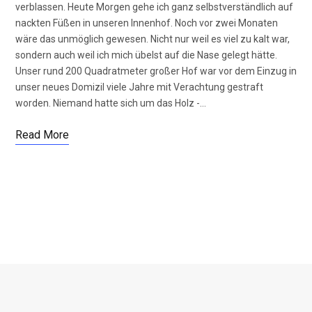
verblassen. Heute Morgen gehe ich ganz selbstverständlich auf
nackten Füßen in unseren Innenhof. Noch vor zwei Monaten
wäre das unmöglich gewesen. Nicht nur weil es viel zu kalt war,
sondern auch weil ich mich übelst auf die Nase gelegt hätte.
Unser rund 200 Quadratmeter großer Hof war vor dem Einzug in
unser neues Domizil viele Jahre mit Verachtung gestraft
worden. Niemand hatte sich um das Holz -…
Read More