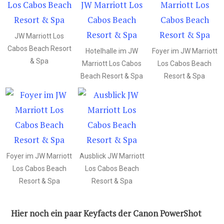
JW Marriott Los
Cabos Beach Resort
Hotelhalle im JW
Foyer im JW Marriott
& Spa
Marriott Los Cabos
Los Cabos Beach
Beach Resort & Spa
Resort & Spa
Foyer im JW Marriott
Ausblick JW Marriott
Los Cabos Beach
Los Cabos Beach
Resort & Spa
Resort & Spa
Hier noch ein paar Keyfacts der Canon PowerShot