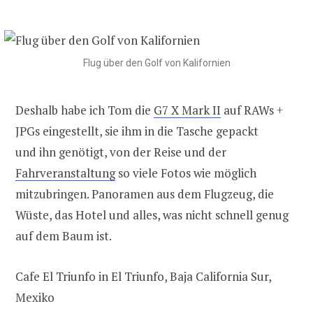
Flug über den Golf von Kalifornien
Deshalb habe ich Tom die
G7 X Mark II
auf RAWs +
JPGs eingestellt, sie ihm in die Tasche gepackt
und ihn genötigt, von der Reise und der
Fahrveranstaltung
so viele Fotos wie möglich
mitzubringen. Panoramen aus dem Flugzeug, die
Wüste, das Hotel und alles, was nicht schnell genug
auf dem Baum ist.
Cafe El Triunfo in El Triunfo, Baja California Sur,
Mexiko