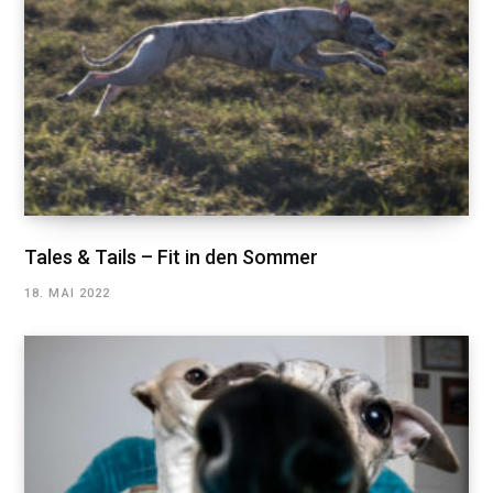
Tales & Tails – Fit in den Sommer
18. MAI 2022