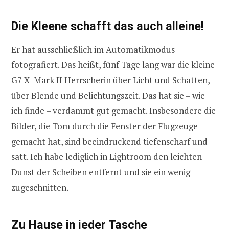
Die Kleene schafft das auch alleine!
Er hat ausschließlich im Automatikmodus
fotografiert. Das heißt, fünf Tage lang war die kleine
G7 X Mark II Herrscherin über Licht und Schatten,
über Blende und Belichtungszeit. Das hat sie – wie
ich finde – verdammt gut gemacht. Insbesondere die
Bilder, die Tom durch die Fenster der Flugzeuge
gemacht hat, sind beeindruckend tiefenscharf und
satt. Ich habe lediglich in Lightroom den leichten
Dunst der Scheiben entfernt und sie ein wenig
zugeschnitten.
Zu Hause in jeder Tasche