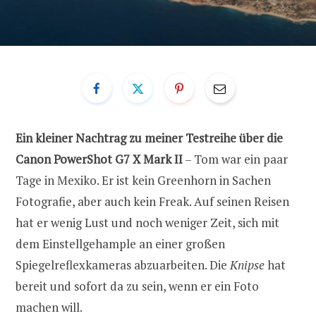
Ein kleiner Nachtrag zu meiner Testreihe über die
Canon PowerShot G7 X Mark II
– Tom war ein paar
Tage in Mexiko. Er ist kein Greenhorn in Sachen
Fotografie, aber auch kein Freak. Auf seinen Reisen
hat er wenig Lust und noch weniger Zeit, sich mit
dem Einstellgehample an einer großen
Spiegelreflexkameras abzuarbeiten. Die
Knipse
hat
bereit und sofort da zu sein, wenn er ein Foto
machen will.