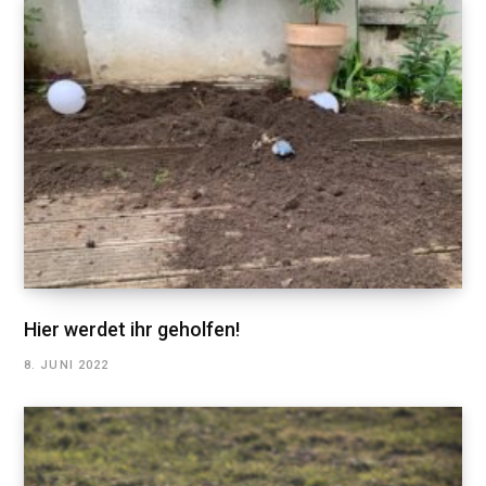
Hier werdet ihr geholfen!
8. JUNI 2022