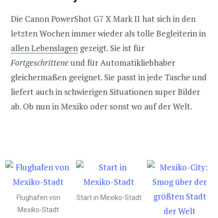
Die Canon PowerShot G7 X Mark II hat sich in den
letzten Wochen immer wieder als tolle Begleiterin in
allen Lebenslagen
gezeigt. Sie ist für
Fortgeschrittene
und für Automatikliebhaber
gleichermaßen geeignet. Sie passt in jede Tasche und
liefert auch in schwierigen Situationen super Bilder
ab. Ob nun in Mexiko oder sonst wo auf der Welt.
Flughafen von
Start in Mexiko-Stadt
Mexiko-Stadt