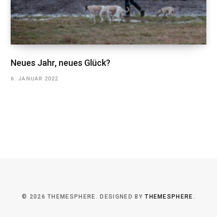
Neues Jahr, neues Glück?
6. JANUAR 2022
© 2026 THEMESPHERE. DESIGNED BY
THEMESPHERE
.