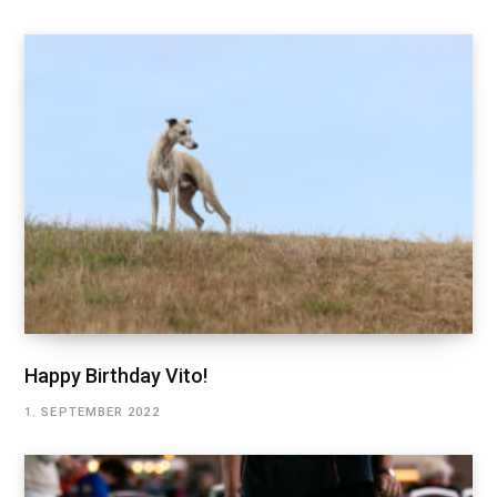
Happy Birthday Vito!
1. SEPTEMBER 2022