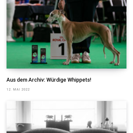
Aus dem Archiv: Würdige Whippets!
12. MAI 2022