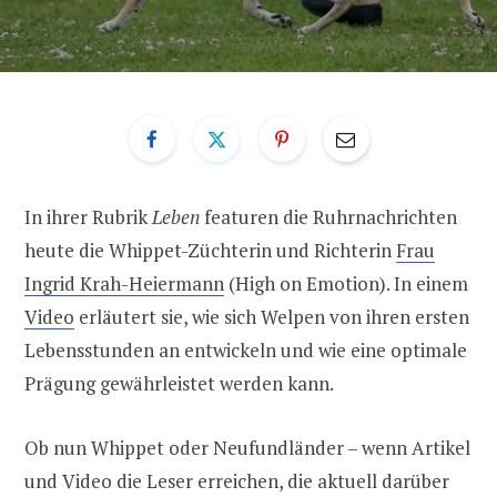
In ihrer Rubrik
Leben
featuren die Ruhrnachrichten
heute die Whippet-Züchterin und Richterin
Frau
Ingrid Krah-Heiermann
(High on Emotion). In einem
Video
erläutert sie, wie sich Welpen von ihren ersten
Lebensstunden an entwickeln und wie eine optimale
Prägung gewährleistet werden kann.
Ob nun Whippet oder Neufundländer – wenn Artikel
und Video die Leser erreichen, die aktuell darüber