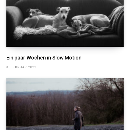
Ein paar Wochen in Slow Motion
3. FEBRUAR 2022