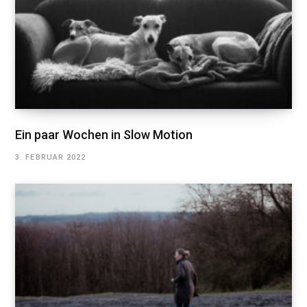
Ein paar Wochen in Slow Motion
3. FEBRUAR 2022