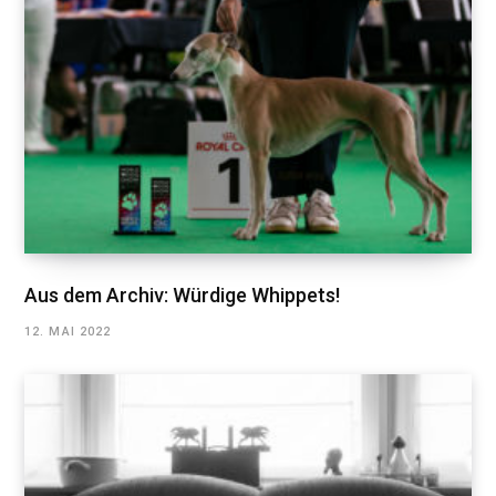
Aus dem Archiv: Würdige Whippets!
12. MAI 2022