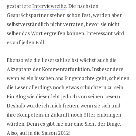
gestartete
Interviewreihe
. Die nächsten
Gesprächspartner stehen schon fest, werden aber
selbstverständlich nicht verraten, bevor sie nicht
selber das Wort ergreifen können. Interessant wird
es auf jeden Fall.
Ebenso wie die Leserzahl selbst wächst auch die
Akzeptanz der Kommentarfunktion. Insbesondere
wenn es ein bisschen ans Eingemachte geht, scheinen
die Leser allerdings noch etwas schüchtern zu sein.
Ein Blog wie dieser lebt jedoch von seinen Lesern.
Deshalb würde ich mich freuen, wenn sie sich und
ihre Kompetenz in Zukunft noch öfter einbringen
würden. Denn es gibt nie nur eine Sicht der Dinge.
Also, auf in die Saison 2012!