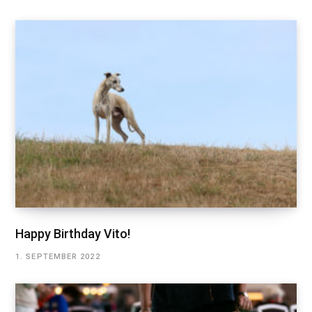
Happy Birthday Vito!
1. SEPTEMBER 2022