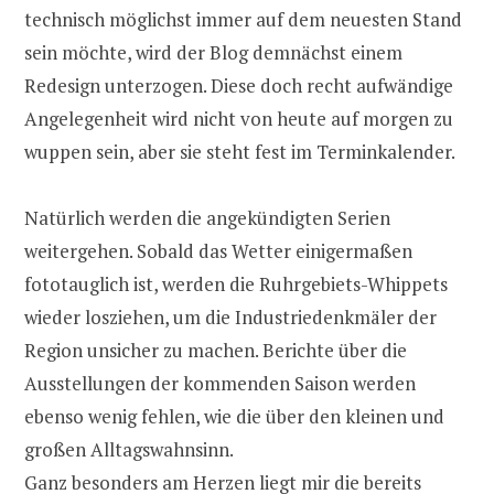
technisch möglichst immer auf dem neuesten Stand
sein möchte, wird der Blog demnächst einem
Redesign unterzogen. Diese doch recht aufwändige
Angelegenheit wird nicht von heute auf morgen zu
wuppen sein, aber sie steht fest im Terminkalender.
Natürlich werden die angekündigten Serien
weitergehen. Sobald das Wetter einigermaßen
fototauglich ist, werden die Ruhrgebiets-Whippets
wieder losziehen, um die Industriedenkmäler der
Region unsicher zu machen. Berichte über die
Ausstellungen der kommenden Saison werden
ebenso wenig fehlen, wie die über den kleinen und
großen Alltagswahnsinn.
Ganz besonders am Herzen liegt mir die bereits