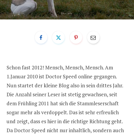
Schon fast 2012! Mensch, Mensch, Mensch. Am
1.Januar 2010 ist Doctor Speed online gegangen.
Nun startet der kleine Blog also in sein drittes Jahr.
Die Anzahl seiner Leser ist stetig gewachsen, seit
dem Frühling 2011 hat sich die Stammleserschaft
sogar mehr als verdoppelt. Das ist sehr erfreulich
und zeigt, dass es hier in die richtige Richtung geht.
Da Doctor Speed nicht nur inhaltlich, sondern auch