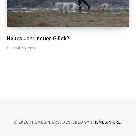
Neues Jahr, neues Glück?
6. JANUAR 2022
© 2026 THEMESPHERE. DESIGNED BY
THEMESPHERE
.