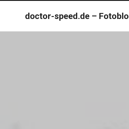
doctor-speed.de – Fotobl