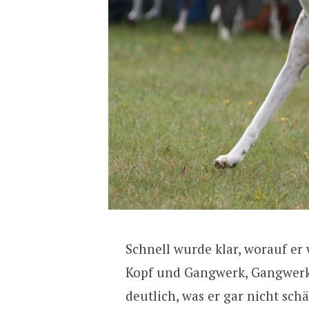
Schnell wurde klar, worauf er 
Kopf und Gangwerk, Gangwerk
deutlich, was er gar nicht sch