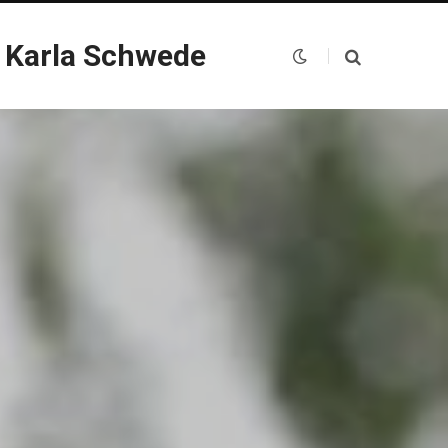
 Karla Schwede