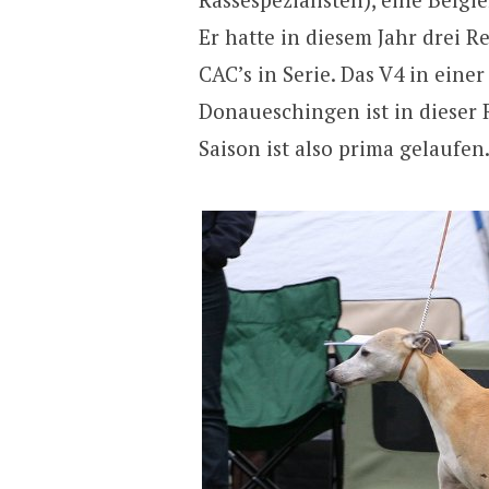
Er hatte in diesem Jahr drei 
CAC’s in Serie. Das V4 in eine
Donaueschingen ist in dieser R
Saison ist also prima gelaufen