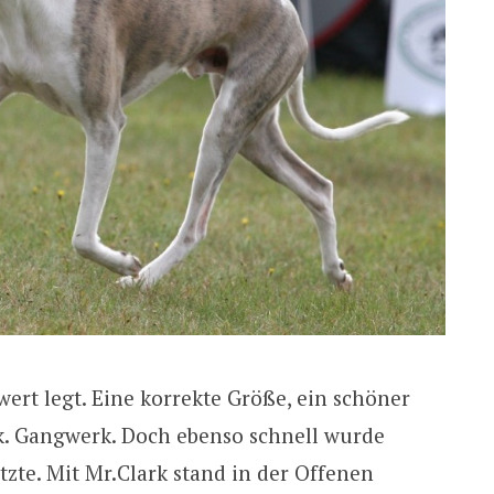
wert legt. Eine korrekte Größe, ein schöner
. Gangwerk. Doch ebenso schnell wurde
ätzte. Mit Mr.Clark stand in der Offenen