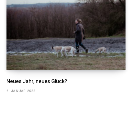
Neues Jahr, neues Glück?
6. JANUAR 2022