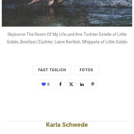
Skyborne The Room Of My Life und ihre Tochter Estelle of Little
Goblin, Besitzer/Züchter: Liane Bertlich, Whippets of Little Goblin
FAST TÄGLICH
FOTOS
0
Karla Schwede