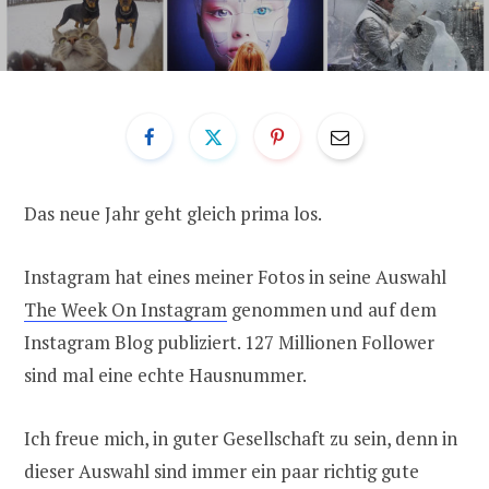
Das neue Jahr geht gleich prima los.
Instagram hat eines meiner Fotos in seine Auswahl
The Week On Instagram
genommen und auf dem
Instagram Blog publiziert. 127 Millionen Follower
sind mal eine echte Hausnummer.
Ich freue mich, in guter Gesellschaft zu sein, denn in
dieser Auswahl sind immer ein paar richtig gute