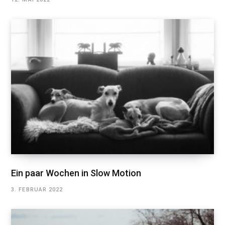
Ein paar Wochen in Slow Motion
3. FEBRUAR 2022