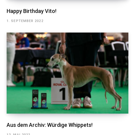
Happy Birthday Vito!
1. SEPTEMBER 2022
Aus dem Archiv: Würdige Whippets!
12. MAI 2022