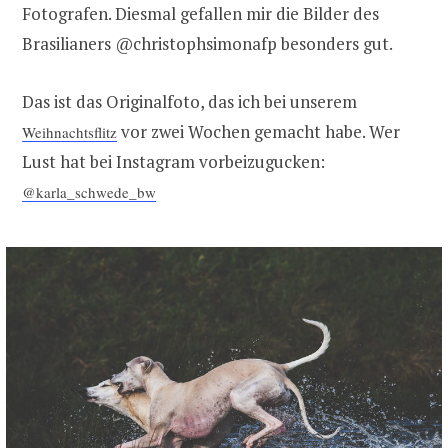
Fotografen. Diesmal gefallen mir die Bilder des
Brasilianers @christophsimonafp besonders gut.
Das ist das Originalfoto, das ich bei unserem
vor zwei Wochen gemacht habe. Wer
Weihnachtsflitz
Lust hat bei Instagram vorbeizugucken:
@karla_schwede_bw