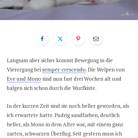
Langsam aber sicher kommt Bewegung in die
Vierergang bei
semper-crescendo
. Die Welpen von
Eve und Mono
sind nun fast drei Wochen alt und
balgen sich schon durch die Wurfkiste.
In der kurzen Zeit sind sie noch heller geworden, als
ich erwartete hatte. Pudrig sandfarben, deutlich
heller, als Mono in dem Alter war, mit einem ganz
zarten, schwarzen Überflug. Seit gestern muss ich