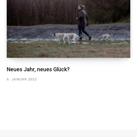
Neues Jahr, neues Glück?
6. JANUAR 2022