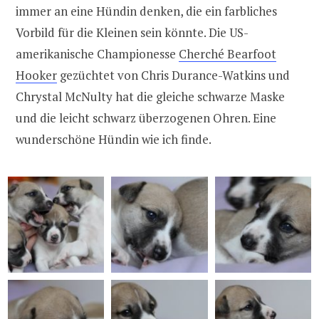
immer an eine Hündin denken, die ein farbliches
Vorbild für die Kleinen sein könnte. Die US-
amerikanische Championesse
Cherché Bearfoot
Hooker
gezüchtet von Chris Durance-Watkins und
Chrystal McNulty hat die gleiche schwarze Maske
und die leicht schwarz überzogenen Ohren. Eine
wunderschöne Hündin wie ich finde.