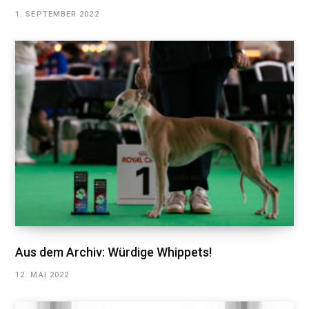
1. SEPTEMBER 2022
Aus dem Archiv: Würdige Whippets!
12. MAI 2022