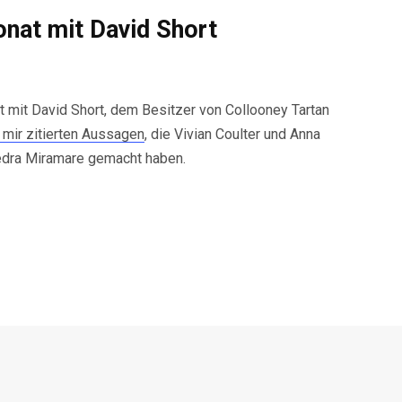
onat mit David Short
t mit David Short, dem Besitzer von Collooney Tartan
 mir zitierten Aussagen
, die Vivian Coulter und Anna
dra Miramare gemacht haben.