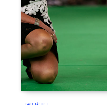
FAST TÄGLICH