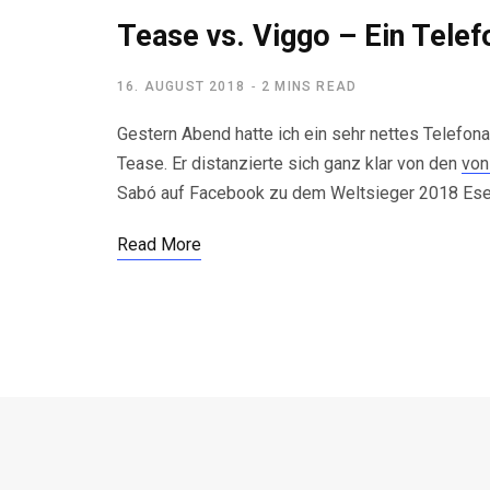
Tease vs. Viggo – Ein Telef
16. AUGUST 2018
2 MINS READ
Gestern Abend hatte ich ein sehr nettes Telefona
Tease. Er distanzierte sich ganz klar von den
von
Sabó auf Facebook zu dem Weltsieger 2018 Ese
Read More