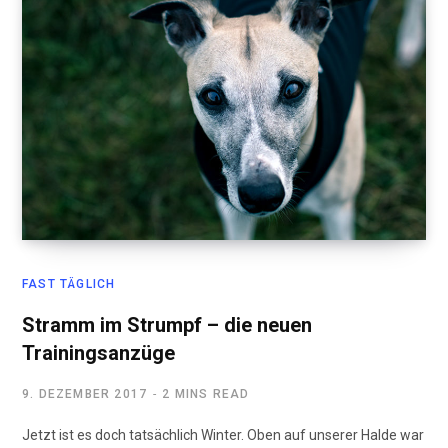
FAST TÄGLICH
Stramm im Strumpf – die neuen
Trainingsanzüge
9. DEZEMBER 2017
2 MINS READ
Jetzt ist es doch tatsächlich Winter. Oben auf unserer Halde war