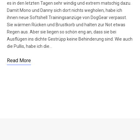
es in den letzten Tagen sehr windig und extrem matschig dazu.
Damit Mono und Danny sich dort nichts wegholen, habe ich
ihnen neue Softshell Trainingsanzüge von DogGear verpasst.
Sie wärmen Rücken und Brustkorb und halten zur Not etwas
Regen aus. Aber sie liegen so schön eng an, dass sie bei
Ausflügen ins dichte Gestrüpp keine Behinderung sind. Wie auch
die Pullis, habe ich die…
Read More