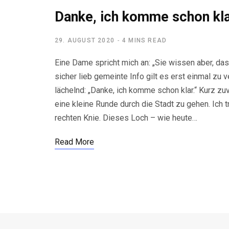
Danke, ich komme schon kla
29. AUGUST 2020
4 MINS READ
Eine Dame spricht mich an: „Sie wissen aber, dass
sicher lieb gemeinte Info gilt es erst einmal zu 
lächelnd: „Danke, ich komme schon klar.“ Kurz zuv
eine kleine Runde durch die Stadt zu gehen. Ich
rechten Knie. Dieses Loch – wie heute…
Read More