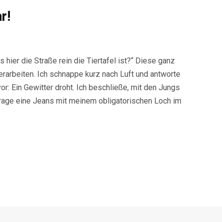
r!
 hier die Straße rein die Tiertafel ist?“ Diese ganz
verarbeiten. Ich schnappe kurz nach Luft und antworte
or: Ein Gewitter droht. Ich beschließe, mit den Jungs
 trage eine Jeans mit meinem obligatorischen Loch im