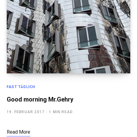
FAST TÄGLICH
Good morning Mr.Gehry
19. FEBRUAR 2017
1 MIN READ
Read More