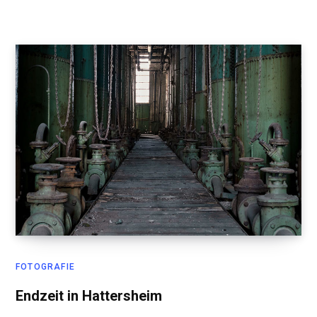
FOTOGRAFIE
Endzeit in Hattersheim