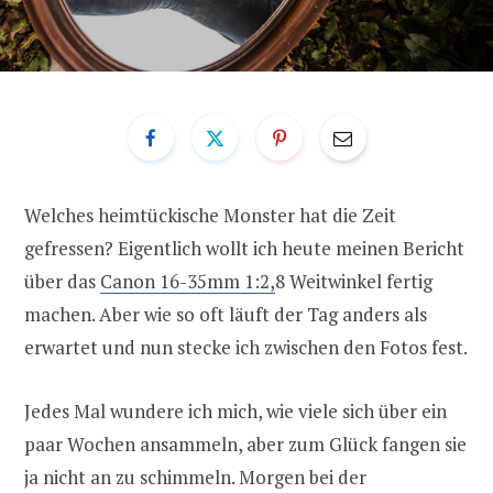
Welches heimtückische Monster hat die Zeit
gefressen? Eigentlich wollt ich heute meinen Bericht
über das
Canon 16-35mm 1:2,
8 Weitwinkel fertig
machen. Aber wie so oft läuft der Tag anders als
erwartet und nun stecke ich zwischen den Fotos fest.
Jedes Mal wundere ich mich, wie viele sich über ein
paar Wochen ansammeln, aber zum Glück fangen sie
ja nicht an zu schimmeln. Morgen bei der