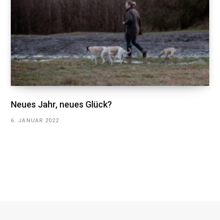
Neues Jahr, neues Glück?
6. JANUAR 2022