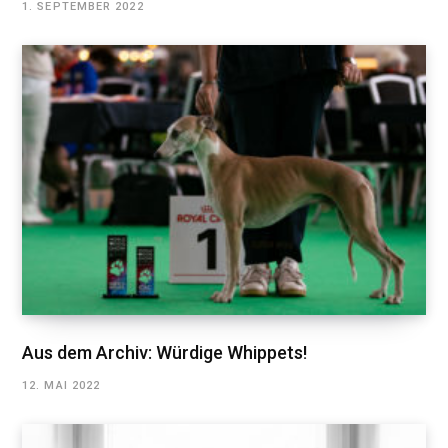
1. SEPTEMBER 2022
Aus dem Archiv: Würdige Whippets!
12. MAI 2022