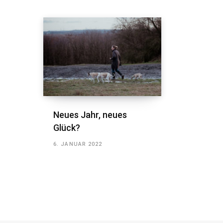
Neues Jahr, neues
Glück?
6. JANUAR 2022