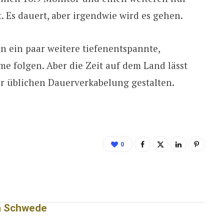
. Es dauert, aber irgendwie wird es gehen.
 ein paar weitere tiefenentspannte,
 folgen. Aber die Zeit auf dem Land lässt
er üblichen Dauerverkabelung gestalten.
0
a Schwede