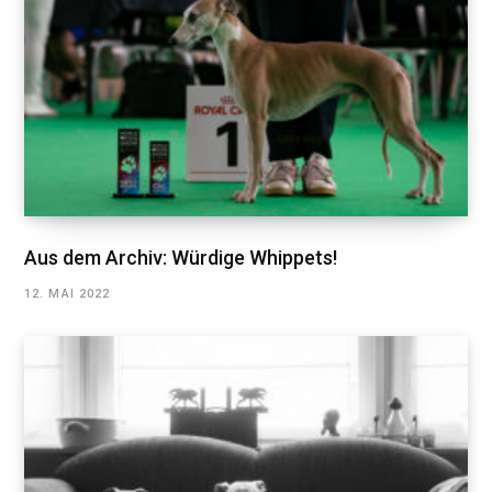
Aus dem Archiv: Würdige Whippets!
12. MAI 2022