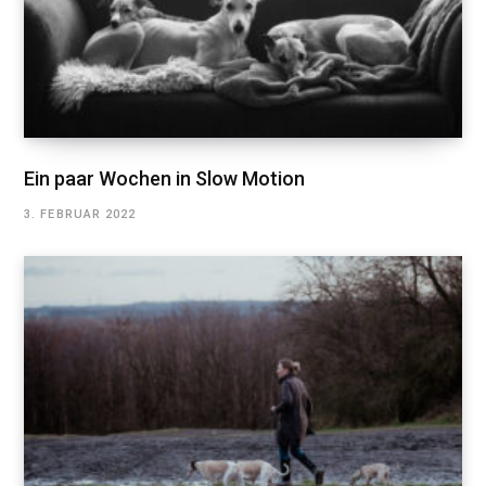
Ein paar Wochen in Slow Motion
3. FEBRUAR 2022