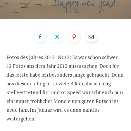
Fotos des Jahres 2012- Nr.12: Es war schon schwer,
12 Fotos aus dem Jahr 2012 auszusuchen. Doch für
das letzte habe ich besonders lange gebraucht. Denn
aus diesem Jahr gibt so viele Bilder, die ich mag.
Stellvertretend für Doctor Speed wünscht euch nun
ein immer fröhlicher Mono einen guten Rutsch ins
neue Jahr. Im Januar wird es dann nahtlos
weitergehen.