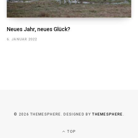
Neues Jahr, neues Glück?
6. JANUAR 2022
© 2026 THEMESPHERE. DESIGNED BY
THEMESPHERE
.
TOP