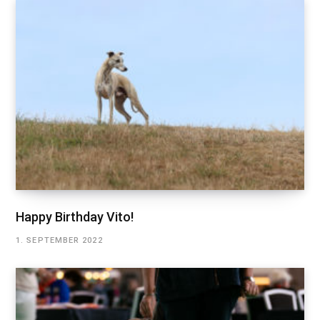
Happy Birthday Vito!
1. SEPTEMBER 2022