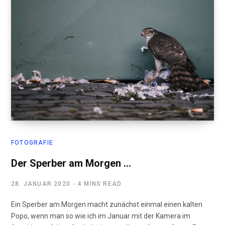
FOTOGRAFIE
Der Sperber am Morgen …
28. JANUAR 2020
4 MINS READ
Ein Sperber am Morgen macht zunächst einmal einen kalten
Popo, wenn man so wie ich im Januar mit der Kamera im