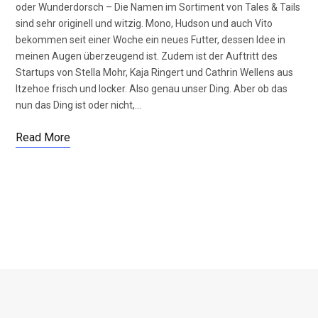
oder Wunderdorsch – Die Namen im Sortiment von Tales & Tails
sind sehr originell und witzig. Mono, Hudson und auch Vito
bekommen seit einer Woche ein neues Futter, dessen Idee in
meinen Augen überzeugend ist. Zudem ist der Auftritt des
Startups von Stella Mohr, Kaja Ringert und Cathrin Wellens aus
Itzehoe frisch und locker. Also genau unser Ding. Aber ob das
nun das Ding ist oder nicht,…
Read More